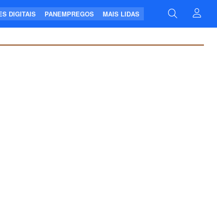
S DIGITAIS
PANEMPREGOS
MAIS LIDAS