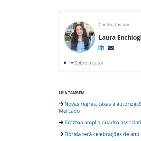
Conteúdos por
Laura Enchiog
Sobre o autor
LEIA TAMBÉM
Novas regras, taxas e autorizaç
Mercado
Braztoa amplia quadro associati
Flórida terá celebrações de ano