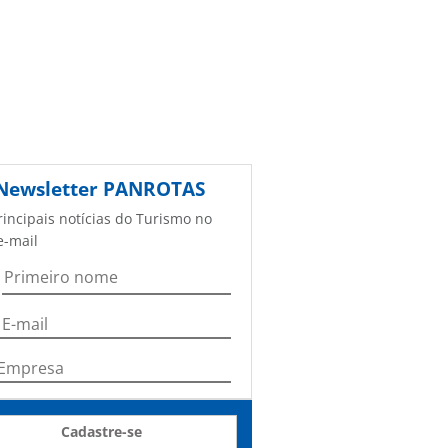
Newsletter
PANROTAS
rincipais notícias do Turismo no
e-mail
Cadastre-se