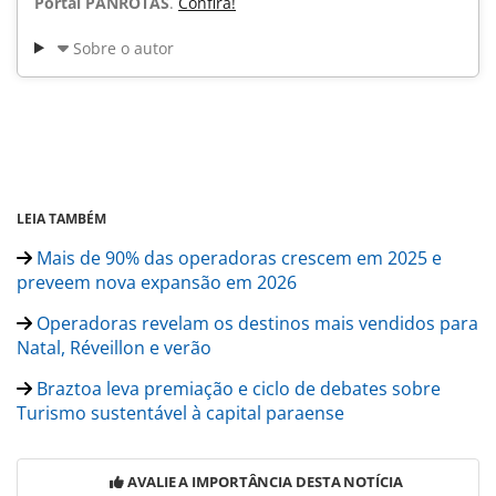
Portal PANROTAS
.
Confira!
Sobre o autor
LEIA TAMBÉM
Mais de 90% das operadoras crescem em 2025 e
preveem nova expansão em 2026
Operadoras revelam os destinos mais vendidos para
Natal, Réveillon e verão
Braztoa leva premiação e ciclo de debates sobre
Turismo sustentável à capital paraense
AVALIE A IMPORTÂNCIA DESTA NOTÍCIA