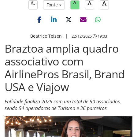
Fonte
Beatrice Teizen
|
22/12/2025
19:03
Braztoa amplia quadro
associativo com
AirlinePros Brasil, Brand
USA e Viajow
Entidade finaliza 2025 com um total de 90 associados,
sendo 54 operadoras de Turismo e 36 parceiros