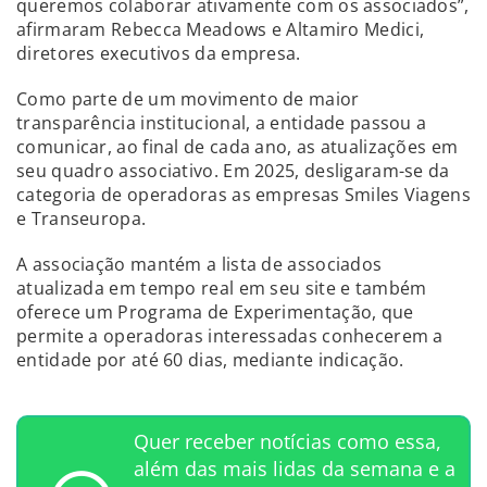
queremos colaborar ativamente com os associados”,
afirmaram Rebecca Meadows e Altamiro Medici,
diretores executivos da empresa.
Como parte de um movimento de maior
transparência institucional, a entidade passou a
comunicar, ao final de cada ano, as atualizações em
seu quadro associativo. Em 2025, desligaram-se da
categoria de operadoras as empresas Smiles Viagens
e Transeuropa.
A associação mantém a lista de associados
atualizada em tempo real em seu site e também
oferece um Programa de Experimentação, que
permite a operadoras interessadas conhecerem a
entidade por até 60 dias, mediante indicação.
Quer receber notícias como essa,
além das mais lidas da semana e a