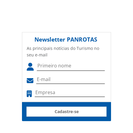
Newsletter
PANROTAS
As principais notícias do Turismo no
seu e-mail
Cadastre-se