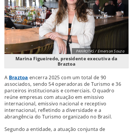
PANROTAS / Emerson Souza
Marina Figueiredo, presidente executiva da
Braztoa
A
Braztoa
encerra 2025 com um total de 90
associados, sendo 54 operadoras de Turismo e 36
parceiros institucionais e comerciais. O quadro
reúne empresas com atuação em emissivo
internacional, emissivo nacional e receptivo
internacional, refletindo a diversidade e a
abrangência do Turismo organizado no Brasil.
Segundo a entidade, a atuação conjunta de