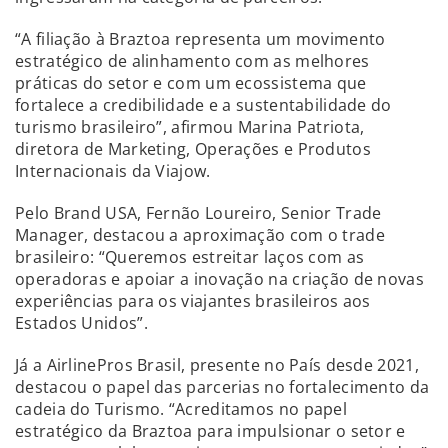
“A filiação à Braztoa representa um movimento
estratégico de alinhamento com as melhores
práticas do setor e com um ecossistema que
fortalece a credibilidade e a sustentabilidade do
turismo brasileiro”, afirmou Marina Patriota,
diretora de Marketing, Operações e Produtos
Internacionais da Viajow.
Pelo Brand USA, Fernão Loureiro, Senior Trade
Manager, destacou a aproximação com o trade
brasileiro: “Queremos estreitar laços com as
operadoras e apoiar a inovação na criação de novas
experiências para os viajantes brasileiros aos
Estados Unidos”.
Já a AirlinePros Brasil, presente no País desde 2021,
destacou o papel das parcerias no fortalecimento da
cadeia do Turismo. “Acreditamos no papel
estratégico da Braztoa para impulsionar o setor e