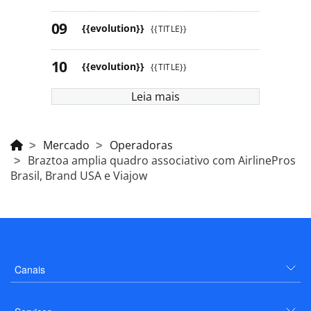
{{evolution}}
{{TITLE}}
{{evolution}}
{{TITLE}}
Leia mais
Mercado
Operadoras
Braztoa amplia quadro associativo com AirlinePros
Brasil, Brand USA e Viajow
Canais