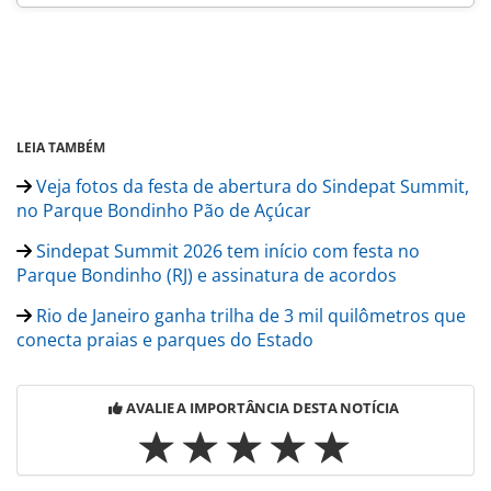
LEIA TAMBÉM
Veja fotos da festa de abertura do Sindepat Summit,
no Parque Bondinho Pão de Açúcar
Sindepat Summit 2026 tem início com festa no
Parque Bondinho (RJ) e assinatura de acordos
Rio de Janeiro ganha trilha de 3 mil quilômetros que
conecta praias e parques do Estado
AVALIE A IMPORTÂNCIA DESTA NOTÍCIA