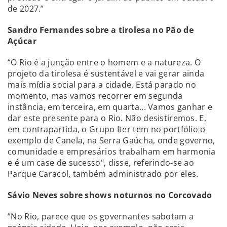
de 2027.”
Sandro Fernandes sobre a tirolesa no Pão de
Açúcar
“O Rio é a junção entre o homem e a natureza. O
projeto da tirolesa é sustentável e vai gerar ainda
mais mídia social para a cidade. Está parado no
momento, mas vamos recorrer em segunda
instância, em terceira, em quarta... Vamos ganhar e
dar este presente para o Rio. Não desistiremos. E,
em contrapartida, o Grupo Iter tem no portfólio o
exemplo de Canela, na Serra Gaúcha, onde governo,
comunidade e empresários trabalham em harmonia
e é um case de sucesso", disse, referindo-se ao
Parque Caracol, também administrado por eles.
Sávio Neves sobre shows noturnos no Corcovado
“No Rio, parece que os governantes sabotam a