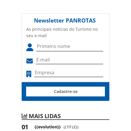
Newsletter
PANROTAS
As principais notícias do Turismo no
seu e-mail
Cadastre-se
MAIS LIDAS
{{evolution}}
{{TITLE}}