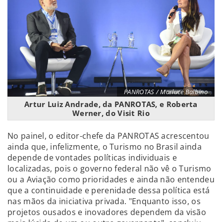
PANROTAS / Marluce Balbino
Artur Luiz Andrade, da PANROTAS, e Roberta
Werner, do Visit Rio
No painel, o editor-chefe da PANROTAS acrescentou
ainda que, infelizmente, o Turismo no Brasil ainda
depende de vontades políticas individuais e
localizadas, pois o governo federal não vê o Turismo
ou a Aviação como prioridades e ainda não entendeu
que a continuidade e perenidade dessa política está
nas mãos da iniciativa privada. "Enquanto isso, os
projetos ousados e inovadores dependem da visão