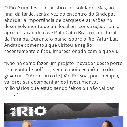
O Rio é um destino turístico consolidado. Mas, ao
final da tarde, será a vez do encontro do Sindepat
abordar a importância de parques e atrações no
desenvolvimento de um local em construção, com a
apresentação do case Polo Cabo Branco, no litoral
da Paraíba. Durante o painel sobre o Rio, Artur Luiz
Andrade comentou que visitou a região
recentemente e ficou impressionado com o que viu:
“Não há como fazer um projeto inovador deste porte
sem vontade política, sem o apoio econômico do
governo. O Aeroporto de João Pessoa, por exemplo,
vai precisar acompanhar os investimentos
milionários que estão sendo feitos ou não vai dar
conta”.