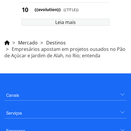
{{evolution}}
{{TITLE}}
Leia mais
Mercado
Destinos
Empresários apostam em projetos ousados no Pão
de Açúcar e Jardim de Alah, no Rio; entenda
Canais
Serviços
Empregos