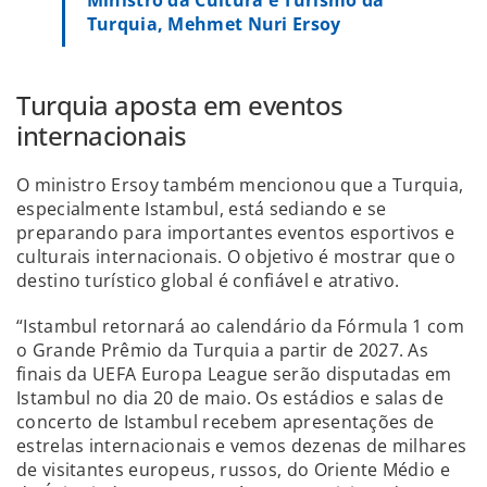
Turquia, Mehmet Nuri Ersoy
Turquia aposta em eventos
internacionais
O ministro Ersoy também mencionou que a Turquia,
especialmente Istambul, está sediando e se
preparando para importantes eventos esportivos e
culturais internacionais. O objetivo é mostrar que o
destino turístico global é confiável e atrativo.
“Istambul retornará ao calendário da Fórmula 1 com
o Grande Prêmio da Turquia a partir de 2027. As
finais da UEFA Europa League serão disputadas em
Istambul no dia 20 de maio. Os estádios e salas de
concerto de Istambul recebem apresentações de
estrelas internacionais e vemos dezenas de milhares
de visitantes europeus, russos, do Oriente Médio e