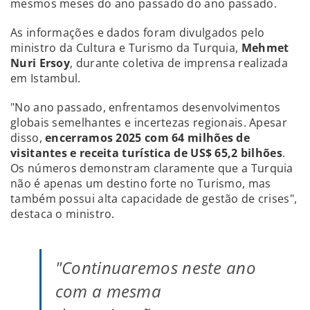
mesmos meses do ano passado do ano passado.
As informações e dados foram divulgados pelo
ministro da Cultura e Turismo da Turquia,
Mehmet
Nuri Ersoy
, durante coletiva de imprensa realizada
em Istambul.
"No ano passado, enfrentamos desenvolvimentos
globais semelhantes e incertezas regionais. Apesar
disso,
encerramos 2025 com 64 milhões de
visitantes e receita turística de US$ 65,2 bilhões
.
Os números demonstram claramente que a Turquia
não é apenas um destino forte no Turismo, mas
também possui alta capacidade de gestão de crises",
destaca o ministro.
"Continuaremos neste ano
com a mesma