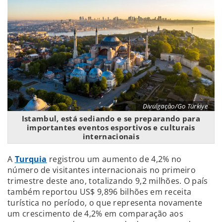
Divulgação/Go Türkiye
Istambul, está sediando e se preparando para
importantes eventos esportivos e culturais
internacionais
A
Turquia
registrou um aumento de 4,2% no
número de visitantes internacionais no primeiro
trimestre deste ano, totalizando 9,2 milhões. O país
também reportou US$ 9,896 bilhões em receita
turística no período, o que representa novamente
um crescimento de 4,2% em comparação aos