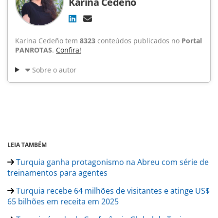
Karina Cedeño
Karina Cedeño tem
8323
conteúdos publicados no
Portal
PANROTAS
.
Confira!
Sobre o autor
LEIA TAMBÉM
Turquia ganha protagonismo na Abreu com série de
treinamentos para agentes
Turquia recebe 64 milhões de visitantes e atinge US$
65 bilhões em receita em 2025