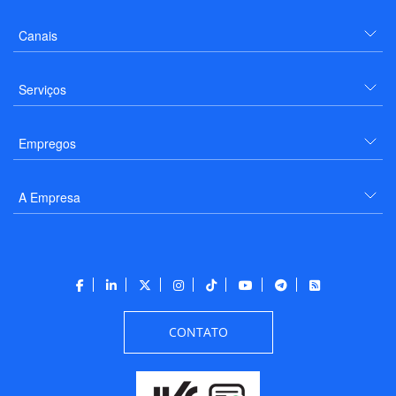
Canais
Serviços
Empregos
A Empresa
CONTATO