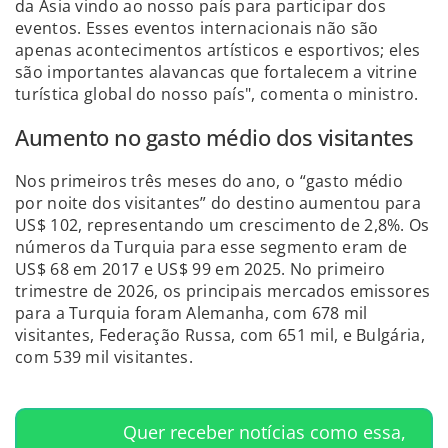
da Ásia vindo ao nosso país para participar dos
eventos. Esses eventos internacionais não são
apenas acontecimentos artísticos e esportivos; eles
são importantes alavancas que fortalecem a vitrine
turística global do nosso país", comenta o ministro.
Aumento no gasto médio dos visitantes
Nos primeiros três meses do ano, o “gasto médio
por noite dos visitantes” do destino aumentou para
US$ 102, representando um crescimento de 2,8%. Os
números da Turquia para esse segmento eram de
US$ 68 em 2017 e US$ 99 em 2025. No primeiro
trimestre de 2026, os principais mercados emissores
para a Turquia foram Alemanha, com 678 mil
visitantes, Federação Russa, com 651 mil, e Bulgária,
com 539 mil visitantes.
Quer receber notícias como essa,