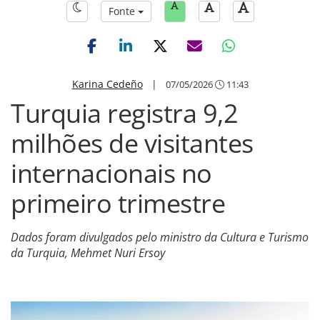
Fonte
Karina Cedeño
|
07/05/2026
11:43
Turquia registra 9,2
milhões de visitantes
internacionais no
primeiro trimestre
Dados foram divulgados pelo ministro da Cultura e Turismo
da Turquia, Mehmet Nuri Ersoy