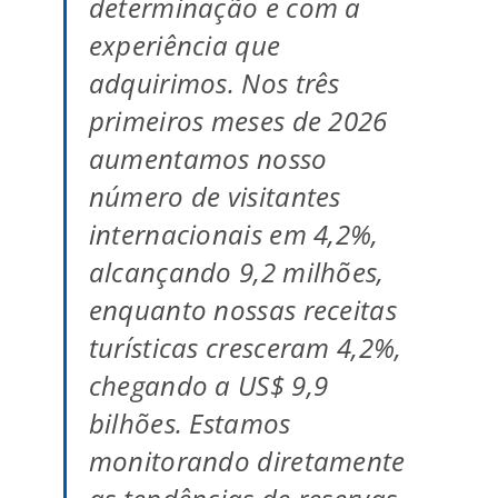
determinação e com a
experiência que
adquirimos. Nos três
primeiros meses de 2026
aumentamos nosso
número de visitantes
internacionais em 4,2%,
alcançando 9,2 milhões,
enquanto nossas receitas
turísticas cresceram 4,2%,
chegando a US$ 9,9
bilhões. Estamos
monitorando diretamente