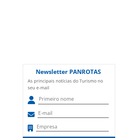
Newsletter
PANROTAS
As principais notícias do Turismo no
seu e-mail