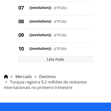
{{evolution}}
{{TITLE}}
{{evolution}}
{{TITLE}}
{{evolution}}
{{TITLE}}
{{evolution}}
{{TITLE}}
Leia mais
Mercado
Destinos
Turquia registra 9,2 milhões de visitantes
internacionais no primeiro trimestre