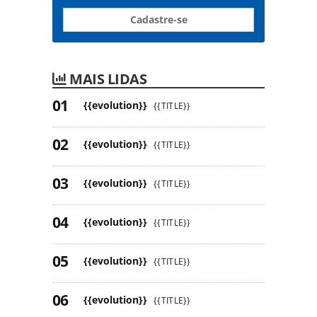
Cadastre-se
MAIS LIDAS
{{evolution}}
{{TITLE}}
{{evolution}}
{{TITLE}}
{{evolution}}
{{TITLE}}
{{evolution}}
{{TITLE}}
{{evolution}}
{{TITLE}}
{{evolution}}
{{TITLE}}