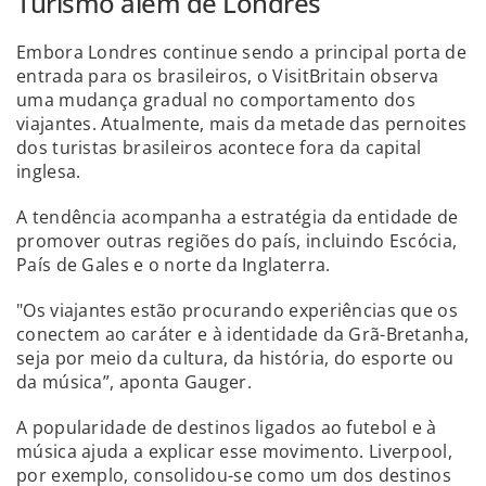
Turismo além de Londres
Embora Londres continue sendo a principal porta de
entrada para os brasileiros, o VisitBritain observa
uma mudança gradual no comportamento dos
viajantes. Atualmente, mais da metade das pernoites
dos turistas brasileiros acontece fora da capital
inglesa.
A tendência acompanha a estratégia da entidade de
promover outras regiões do país, incluindo Escócia,
País de Gales e o norte da Inglaterra.
"Os viajantes estão procurando experiências que os
conectem ao caráter e à identidade da Grã-Bretanha,
seja por meio da cultura, da história, do esporte ou
da música”, aponta Gauger.
A popularidade de destinos ligados ao futebol e à
música ajuda a explicar esse movimento. Liverpool,
por exemplo, consolidou-se como um dos destinos