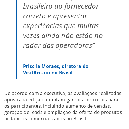
brasileiro ao fornecedor
correto e apresentar
experiências que muitas
vezes ainda não estão no
radar das operadoras”
Priscila Moraes, diretora do
VisitBritain no Brasil
De acordo com a executiva, as avaliações realizadas
após cada edição apontam ganhos concretos para
os participantes, incluindo aumento de vendas,
geração de leads e ampliação da oferta de produtos
britânicos comercializados no Brasil.