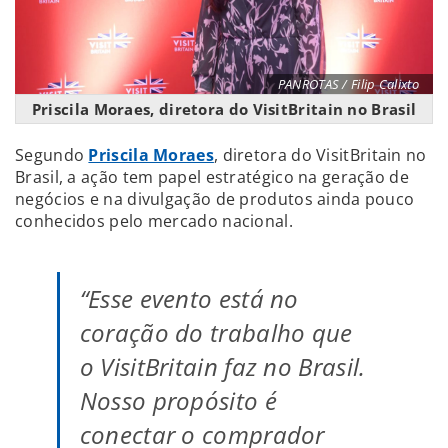
PANROTAS / Filip Calixto
Priscila Moraes, diretora do VisitBritain no Brasil
Segundo
Priscila Moraes
, diretora do VisitBritain no
Brasil, a ação tem papel estratégico na geração de
negócios e na divulgação de produtos ainda pouco
conhecidos pelo mercado nacional.
“Esse evento está no
coração do trabalho que
o VisitBritain faz no Brasil.
Nosso propósito é
conectar o comprador