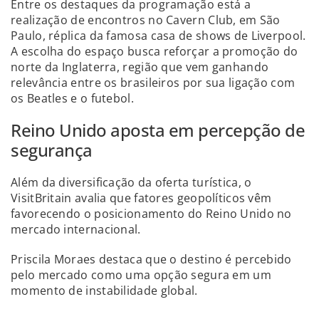
Entre os destaques da programação está a
realização de encontros no Cavern Club, em São
Paulo, réplica da famosa casa de shows de Liverpool.
A escolha do espaço busca reforçar a promoção do
norte da Inglaterra, região que vem ganhando
relevância entre os brasileiros por sua ligação com
os Beatles e o futebol.
Reino Unido aposta em percepção de
segurança
Além da diversificação da oferta turística, o
VisitBritain avalia que fatores geopolíticos vêm
favorecendo o posicionamento do Reino Unido no
mercado internacional.
Priscila Moraes destaca que o destino é percebido
pelo mercado como uma opção segura em um
momento de instabilidade global.