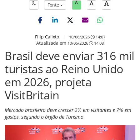
Fonte
Filip Calixto
|
10/06/2026
14:07
Atualizada em
10/06/2026
14:08
Brasil deve enviar 316 mil
turistas ao Reino Unido
em 2026, projeta
VisitBritain
Mercado brasileiro deve crescer 2% em visitantes e 7% em
gastos, segundo o órgão de Turismo