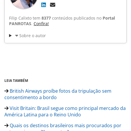
Filip Calixto tem
8377
conteúdos publicados no
Portal
PANROTAS
.
Confira!
Sobre o autor
LEIA TAMBÉM
British Airways proíbe fotos da tripulação sem
consentimento a bordo
Visit Britain: Brasil segue como principal mercado da
América Latina para o Reino Unido
Quais os destinos brasileiros mais procurados por