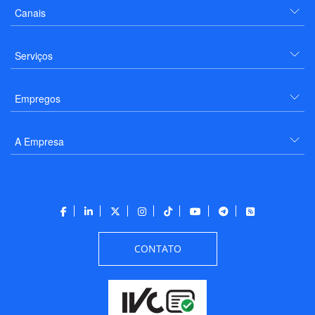
Canais
Serviços
Empregos
A Empresa
CONTATO