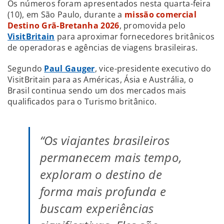
Os números foram apresentados nesta quarta-feira
(10), em São Paulo, durante a
missão comercial
Destino Grã-Bretanha 2026
, promovida pelo
VisitBritain
para aproximar fornecedores britânicos
de operadoras e agências de viagens brasileiras.
Segundo
Paul Gauger
, vice-presidente executivo do
VisitBritain para as Américas, Ásia e Austrália, o
Brasil continua sendo um dos mercados mais
qualificados para o Turismo britânico.
“Os viajantes brasileiros
permanecem mais tempo,
exploram o destino de
forma mais profunda e
buscam experiências