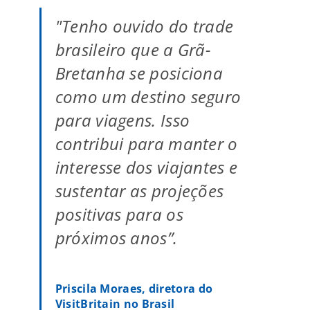
"Tenho ouvido do trade
brasileiro que a Grã-
Bretanha se posiciona
como um destino seguro
para viagens. Isso
contribui para manter o
interesse dos viajantes e
sustentar as projeções
positivas para os
próximos anos”.
Priscila Moraes, diretora do
VisitBritain no Brasil