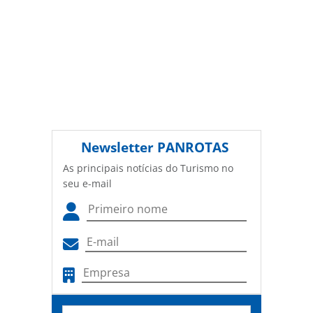
Newsletter
PANROTAS
As principais notícias do Turismo no
seu e-mail