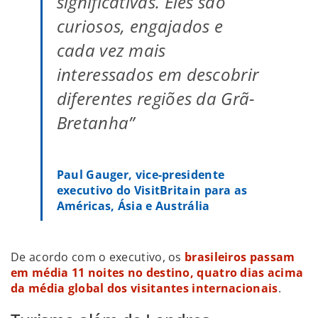
significativas. Eles são
curiosos, engajados e
cada vez mais
interessados em descobrir
diferentes regiões da Grã-
Bretanha”
Paul Gauger, vice-presidente
executivo do VisitBritain para as
Américas, Ásia e Austrália
De acordo com o executivo, os
brasileiros passam
em média 11 noites no destino, quatro dias acima
da média global dos visitantes internacionais
.