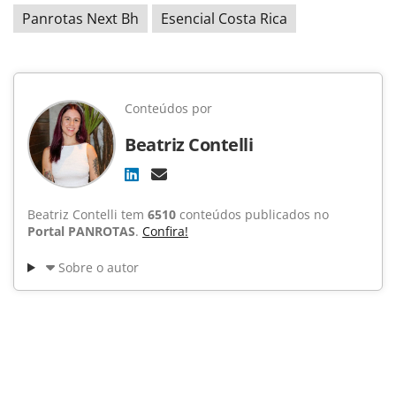
Panrotas Next Bh
Esencial Costa Rica
Conteúdos por
Beatriz Contelli
Beatriz Contelli tem
6510
conteúdos publicados no
Portal PANROTAS
.
Confira!
Sobre o autor