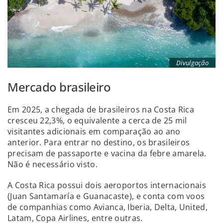
Divulgação
Mercado brasileiro
Em 2025, a chegada de brasileiros na Costa Rica
cresceu 22,3%, o equivalente a cerca de 25 mil
visitantes adicionais em comparação ao ano
anterior. Para entrar no destino, os brasileiros
precisam de passaporte e vacina da febre amarela.
Não é necessário visto.
A Costa Rica possui dois aeroportos internacionais
(Juan Santamaría e Guanacaste), e conta com voos
de companhias como Avianca, Iberia, Delta, United,
Latam, Copa Airlines, entre outras.