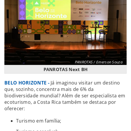
PANROTAS / Emerson Souza
PANROTAS Next BH
BELO HORIZONTE -
Já imaginou visitar um destino
que, sozinho, concentra mais de 6% da
biodiversidade mundial? Além de ser especialista em
ecoturismo, a Costa Rica também se destaca por
oferecer:
Turismo em família;