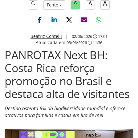
Fonte
Beatriz Contelli
|
02/06/2026
17:01
Atualizada em
03/06/2026
11:36
PANROTAX Next BH:
Costa Rica reforça
promoção no Brasil e
destaca alta de visitantes
Destino ostenta 6% da biodiversidade mundial e oferece
atrativos para famílias e casais em lua de mel