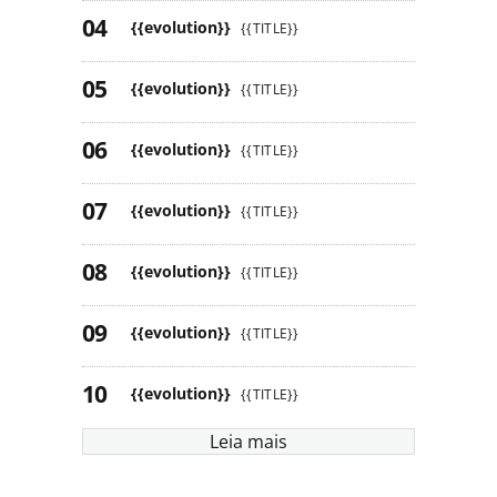
{{evolution}}
{{TITLE}}
{{evolution}}
{{TITLE}}
{{evolution}}
{{TITLE}}
{{evolution}}
{{TITLE}}
{{evolution}}
{{TITLE}}
{{evolution}}
{{TITLE}}
{{evolution}}
{{TITLE}}
Leia mais