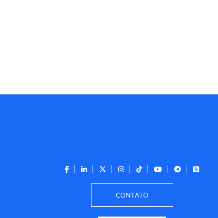
CONTATO