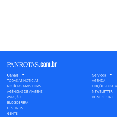
Canais
Serviços
TODAS AS NOTÍCIAS
AGENDA
NOTÍCIAS MAIS LIDAS
EDIÇÕES DIGITA
AGÊNCIAS DE VIAGENS
NEWSLETTER
AVIAÇÃO
BOM REPORT
BLOGOSFERA
DESTINOS
GENTE