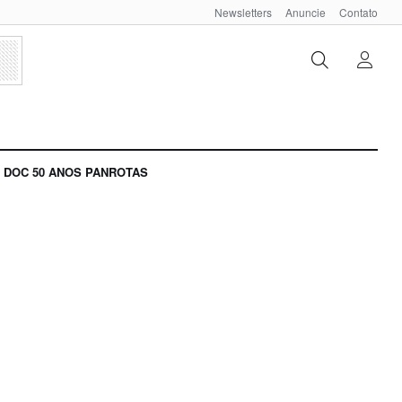
Newsletters
Anuncie
Contato
DOC 50 ANOS PANROTAS