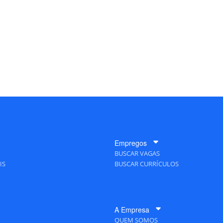
Empregos
BUSCAR VAGAS
IS
BUSCAR CURRÍCULOS
A Empresa
QUEM SOMOS