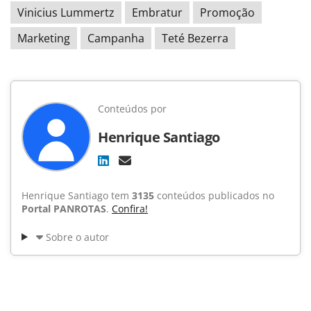
Vinicius Lummertz
Embratur
Promoção
Marketing
Campanha
Teté Bezerra
Conteúdos por
Henrique Santiago
Henrique Santiago tem
3135
conteúdos publicados no
Portal PANROTAS
.
Confira!
Sobre o autor