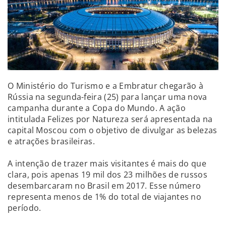
O Ministério do Turismo e a Embratur chegarão à
Rússia na segunda-feira (25) para lançar uma nova
campanha durante a Copa do Mundo. A ação
intitulada Felizes por Natureza será apresentada na
capital Moscou com o objetivo de divulgar as belezas
e atrações brasileiras.
A intenção de trazer mais visitantes é mais do que
clara, pois apenas 19 mil dos 23 milhões de russos
desembarcaram no Brasil em 2017. Esse número
representa menos de 1% do total de viajantes no
período.