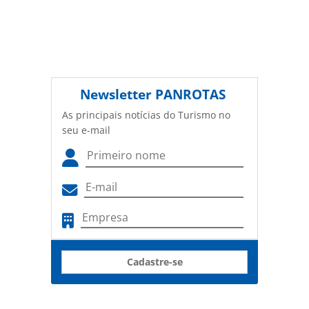
Newsletter
PANROTAS
As principais notícias do Turismo no
seu e-mail
Cadastre-se