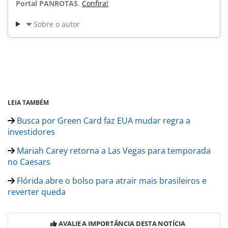
Portal PANROTAS
.
Confira!
Sobre o autor
LEIA TAMBÉM
Busca por Green Card faz EUA mudar regra a
investidores
Mariah Carey retorna a Las Vegas para temporada
no Caesars
Flórida abre o bolso para atrair mais brasileiros e
reverter queda
AVALIE A IMPORTÂNCIA DESTA NOTÍCIA