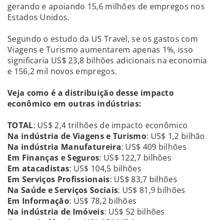
gerando e apoiando 15,6 milhões de empregos nos
Estados Unidos.
Segundo o estudo da US Travel, se os gastos com
Viagens e Turismo aumentarem apenas 1%, isso
significaria US$ 23,8 bilhões adicionais na economia
e 156,2 mil novos empregos.
Veja como é a distribuição desse impacto
econômico em outras indústrias:
TOTAL
: US$ 2,4 trilhões de impacto econômico
Na indústria de Viagens e Turismo
: US$ 1,2 bilhão
Na indústria Manufatureira
: US$ 409 bilhões
Em Finanças e Seguros
: US$ 122,7 bilhões
Em atacadistas
: US$ 104,5 bilhões
Em Serviços Profissionais
: US$ 83,7 bilhões
Na Saúde e Serviços Sociais
: US$ 81,9 bilhões
Em Informação
: US$ 78,2 bilhões
Na indústria de Imóveis
: US$ 52 bilhões