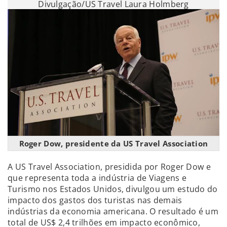
Divulgação/US Travel Laura Holmberg
Roger Dow, presidente da US Travel Association
A US Travel Association, presidida por Roger Dow e
que representa toda a indústria de Viagens e
Turismo nos Estados Unidos, divulgou um estudo do
impacto dos gastos dos turistas nas demais
indústrias da economia americana. O resultado é um
total de US$ 2,4 trilhões em impacto econômico,