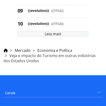
{{evolution}}
{{TITLE}}
{{evolution}}
{{TITLE}}
Leia mais
Mercado
Economia e Política
Veja o impacto do Turismo em outras indústrias
dos Estados Unidos
Canais