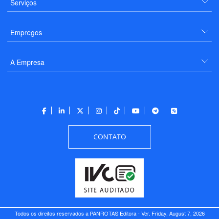
Serviços
Empregos
A Empresa
CONTATO
Todos os direitos reservados a PANROTAS Editora - Ver.
Friday, August 7, 2026