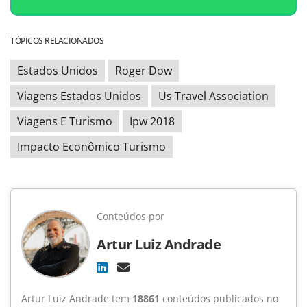
TÓPICOS RELACIONADOS
Estados Unidos
Roger Dow
Viagens Estados Unidos
Us Travel Association
Viagens E Turismo
Ipw 2018
Impacto Econômico Turismo
Conteúdos por
Artur Luiz Andrade
Artur Luiz Andrade tem
18861
conteúdos publicados no