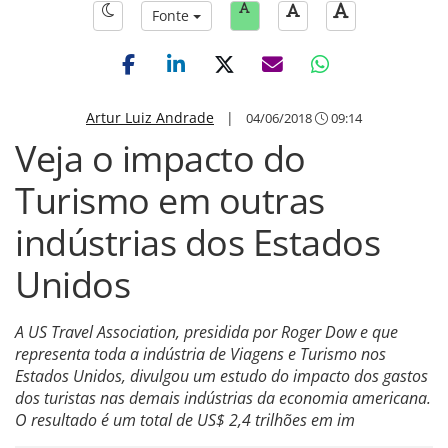
Fonte
Artur Luiz Andrade
|
04/06/2018
09:14
Veja o impacto do
Turismo em outras
indústrias dos Estados
Unidos
A US Travel Association, presidida por Roger Dow e que
representa toda a indústria de Viagens e Turismo nos
Estados Unidos, divulgou um estudo do impacto dos gastos
dos turistas nas demais indústrias da economia americana.
O resultado é um total de US$ 2,4 trilhões em im