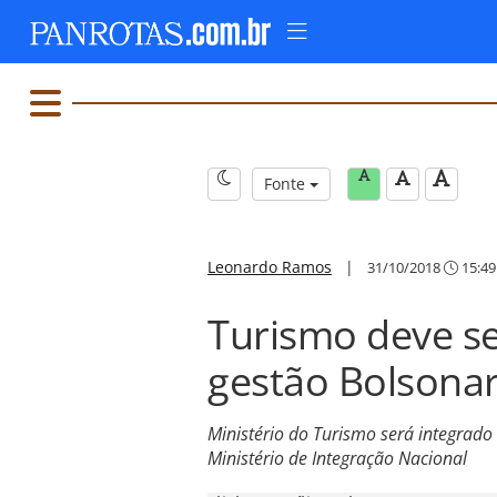
Fonte
Leonardo Ramos
|
31/10/2018
15:49
Turismo deve se
gestão Bolsona
Ministério do Turismo será integrad
Ministério de Integração Nacional