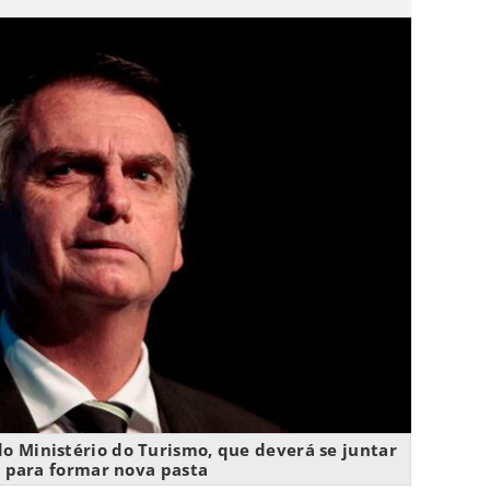
do Ministério do Turismo, que deverá se juntar
 para formar nova pasta