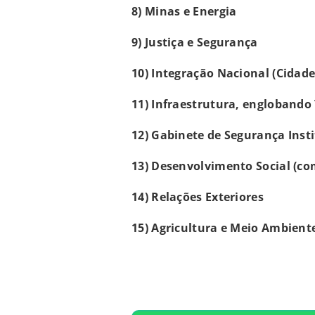
8) Minas e Energia
9) Justiça e Segurança
10) Integração Nacional (Cidade
11) Infraestrutura, englobando
12) Gabinete de Segurança Inst
13) Desenvolvimento Social (c
14) Relações Exteriores
15) Agricultura e Meio Ambient