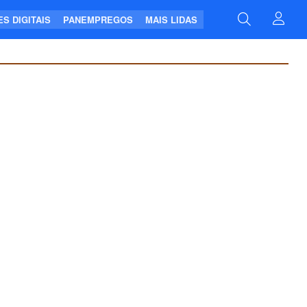
S DIGITAIS
PANEMPREGOS
MAIS LIDAS