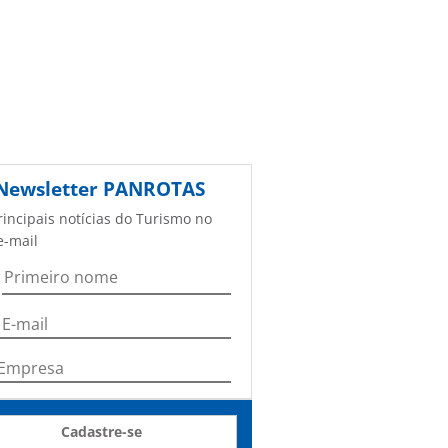
Newsletter
PANROTAS
rincipais notícias do Turismo no
e-mail
Cadastre-se