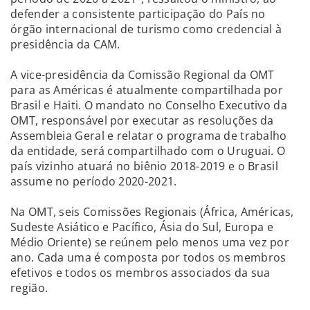
defender a consistente participação do País no
órgão internacional de turismo como credencial à
presidência da CAM.
A vice-presidência da Comissão Regional da OMT
para as Américas é atualmente compartilhada por
Brasil e Haiti. O mandato no Conselho Executivo da
OMT, responsável por executar as resoluções da
Assembleia Geral e relatar o programa de trabalho
da entidade, será compartilhado com o Uruguai. O
país vizinho atuará no biênio 2018-2019 e o Brasil
assume no período 2020-2021.
Na OMT, seis Comissões Regionais (África, Américas,
Sudeste Asiático e Pacífico, Ásia do Sul, Europa e
Médio Oriente) se reúnem pelo menos uma vez por
ano. Cada uma é composta por todos os membros
efetivos e todos os membros associados da sua
região.