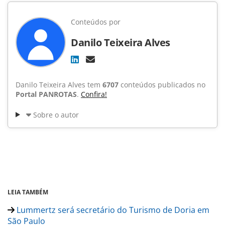
Conteúdos por
Danilo Teixeira Alves
Danilo Teixeira Alves tem
6707
conteúdos publicados no
Portal PANROTAS
.
Confira!
Sobre o autor
LEIA TAMBÉM
Lummertz será secretário do Turismo de Doria em
São Paulo