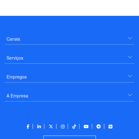
Canais
Serviços
Empregos
A Empresa