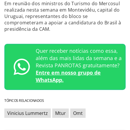
Em reunião dos ministros do Turismo do Mercosul
realizada nesta semana em Montevidéu, capital do
Uruguai, representantes do bloco se
comprometeram a apoiar a candidatura do Brasil à
presidência da CAM.
Quer receber notícias como essa,
além das mais lidas da semana e a
Revista PANROTAS gratuitamente?
Entre em nosso grupo de
WhatsApp.
TÓPICOS RELACIONADOS
Vinicius Lummertz
Mtur
Omt