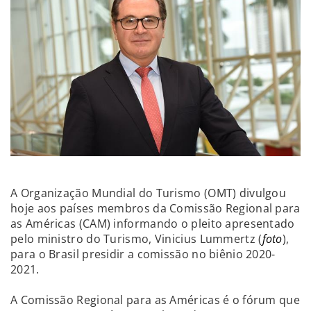
A Organização Mundial do Turismo (OMT) divulgou
hoje aos países membros da Comissão Regional para
as Américas (CAM) informando o pleito apresentado
pelo ministro do Turismo, Vinicius Lummertz (
foto
),
para o Brasil presidir a comissão no biênio 2020-
2021.
A Comissão Regional para as Américas é o fórum que