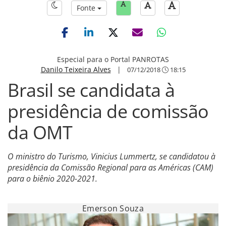
Fonte
Especial para o Portal PANROTAS
Danilo Teixeira Alves
|
07/12/2018
18:15
Brasil se candidata à
presidência de comissão
da OMT
O ministro do Turismo, Vinicius Lummertz, se candidatou à
presidência da Comissão Regional para as Américas (CAM)
para o biênio 2020-2021.
Emerson Souza