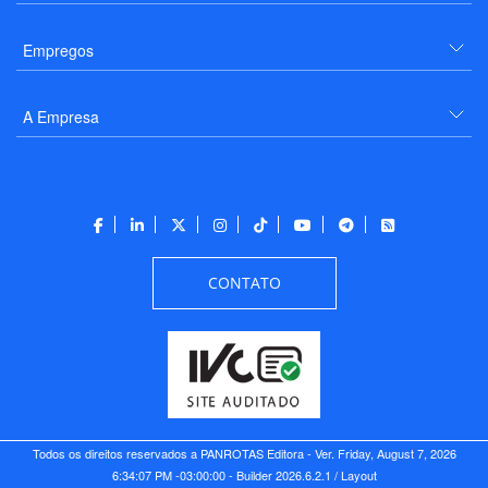
Empregos
A Empresa
CONTATO
Todos os direitos reservados a PANROTAS Editora - Ver.
Friday, August 7, 2026
6:34:07 PM -03:00:00 - Builder 2026.6.2.1
/ Layout