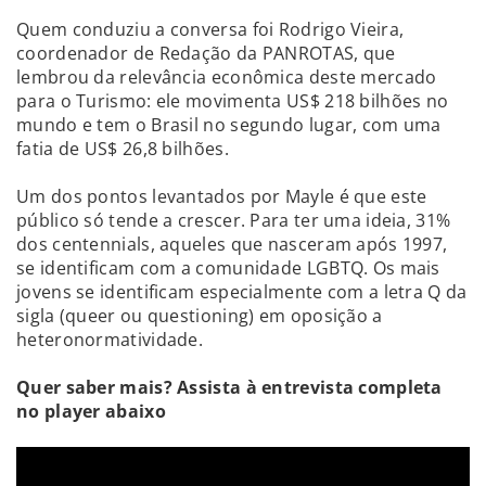
Quem conduziu a conversa foi Rodrigo Vieira,
coordenador de Redação da PANROTAS, que
lembrou da relevância econômica deste mercado
para o Turismo: ele movimenta US$ 218 bilhões no
mundo e tem o Brasil no segundo lugar, com uma
fatia de US$ 26,8 bilhões.
Um dos pontos levantados por Mayle é que este
público só tende a crescer. Para ter uma ideia, 31%
dos centennials, aqueles que nasceram após 1997,
se identificam com a comunidade LGBTQ. Os mais
jovens se identificam especialmente com a letra Q da
sigla (queer ou questioning) em oposição a
heteronormatividade.
Quer saber mais? Assista à entrevista completa
no player abaixo