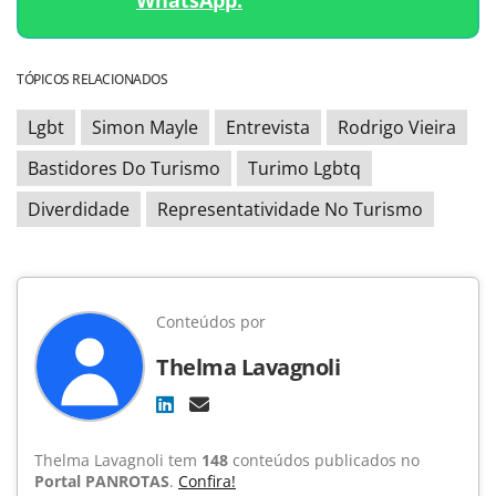
TÓPICOS RELACIONADOS
Lgbt
Simon Mayle
Entrevista
Rodrigo Vieira
Bastidores Do Turismo
Turimo Lgbtq
Diverdidade
Representatividade No Turismo
Conteúdos por
Thelma Lavagnoli
Thelma Lavagnoli tem
148
conteúdos publicados no
Portal PANROTAS
.
Confira!