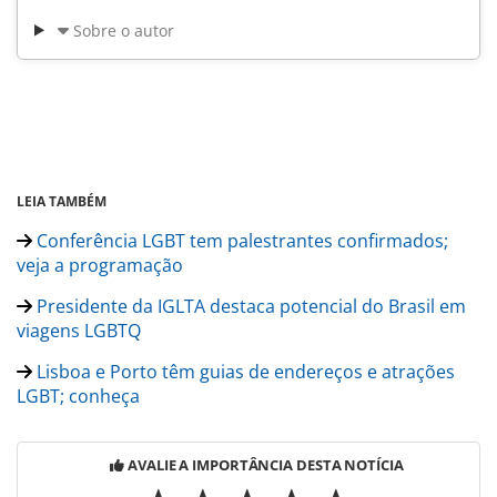
Sobre o autor
LEIA TAMBÉM
Conferência LGBT tem palestrantes confirmados;
veja a programação
Presidente da IGLTA destaca potencial do Brasil em
viagens LGBTQ
Lisboa e Porto têm guias de endereços e atrações
LGBT; conheça
AVALIE A IMPORTÂNCIA DESTA NOTÍCIA