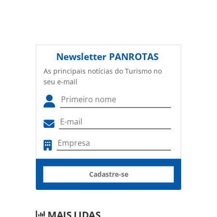
Newsletter
PANROTAS
As principais notícias do Turismo no
seu e-mail
Cadastre-se
MAIS LIDAS