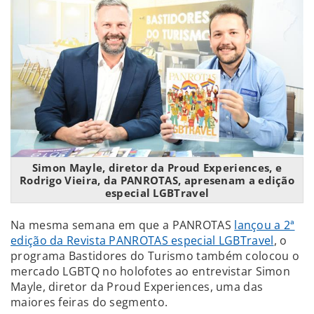
Simon Mayle, diretor da Proud Experiences, e
Rodrigo Vieira, da PANROTAS, apresenam a edição
especial LGBTravel
Na mesma semana em que a PANROTAS
lançou a 2ª
edição da Revista PANROTAS especial LGBTravel
, o
programa Bastidores do Turismo também colocou o
mercado LGBTQ no holofotes ao entrevistar Simon
Mayle, diretor da Proud Experiences, uma das
maiores feiras do segmento.