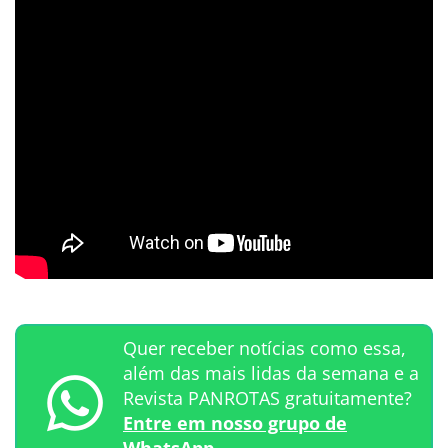
Quer receber notícias como essa,
além das mais lidas da semana e a
Revista PANROTAS gratuitamente?
Entre em nosso grupo de
WhatsApp.