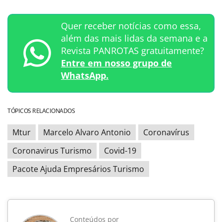
Quer receber notícias como essa,
além das mais lidas da semana e a
Revista PANROTAS gratuitamente?
Entre em nosso grupo de
WhatsApp.
TÓPICOS RELACIONADOS
Mtur
Marcelo Alvaro Antonio
Coronavírus
Coronavirus Turismo
Covid-19
Pacote Ajuda Empresários Turismo
Conteúdos por