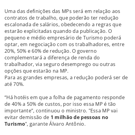
Uma das definições das MPs será em relação aos
contratos de trabalho, que poderão ter redução
escalonada de salários, obedecendo a regras que
estarão explicitadas quando da publicação. O
pequeno e médio empresário de Turismo poderá
optar, em negociação com os trabalhadores, entre
20%, 50% e 60% de redução. O governo
complementará a diferença de renda do
trabalhador, via seguro desemprego ou outras
opções que estarão na MP.
Para as grandes empresas, a redução poderá ser de
até 70%.
“Há hotéis em que a folha de pagamento responde
de 40% a 50% de custos, por isso essa MP é tão
importante”, continuou o ministro. "Essa MP vai
evitar demissão de
1 milhão de pessoas no
Turismo
", garante Álvaro Antônio.