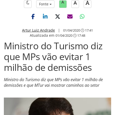
Fonte
Artur Luiz Andrade
|
01/04/2020
17:41
Atualizada em
01/04/2020
17:48
Ministro do Turismo diz
que MPs vão evitar 1
milhão de demissões
Ministro do Turismo diz que MPs vão evitar 1 milhão de
demissões e que MTur vai mostrar caminhos ao setor