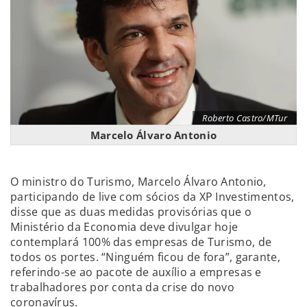
Roberto Castro/MTur
Marcelo Álvaro Antonio
O ministro do Turismo, Marcelo Álvaro Antonio,
participando de live com sócios da XP Investimentos,
disse que as duas medidas provisórias que o
Ministério da Economia deve divulgar hoje
contemplará 100% das empresas de Turismo, de
todos os portes. “Ninguém ficou de fora”, garante,
referindo-se ao pacote de auxílio a empresas e
trabalhadores por conta da crise do novo
coronavírus.