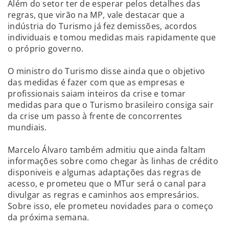
Além do setor ter de esperar pelos detalhes das
regras, que virão na MP, vale destacar que a
indústria do Turismo já fez demissões, acordos
individuais e tomou medidas mais rapidamente que
o próprio governo.
O ministro do Turismo disse ainda que o objetivo
das medidas é fazer com que as empresas e
profissionais saiam inteiros da crise e tomar
medidas para que o Turismo brasileiro consiga sair
da crise um passo à frente de concorrentes
mundiais.
Marcelo Álvaro também admitiu que ainda faltam
informações sobre como chegar às linhas de crédito
disponiveis e algumas adaptações das regras de
acesso, e prometeu que o MTur será o canal para
divulgar as regras e caminhos aos empresários.
Sobre isso, ele prometeu novidades para o começo
da próxima semana.