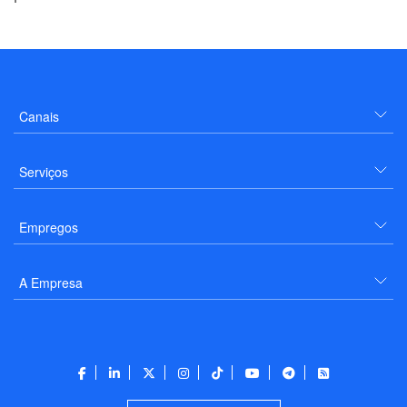
Canais
Serviços
Empregos
A Empresa