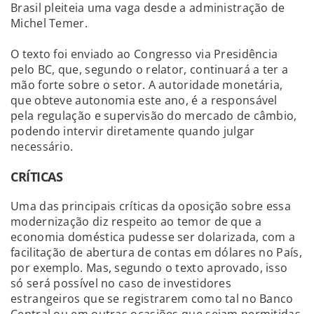
Brasil pleiteia uma vaga desde a administração de
Michel Temer.
O texto foi enviado ao Congresso via Presidência
pelo BC, que, segundo o relator, continuará a ter a
mão forte sobre o setor. A autoridade monetária,
que obteve autonomia este ano, é a responsável
pela regulação e supervisão do mercado de câmbio,
podendo intervir diretamente quando julgar
necessário.
CRÍTICAS
Uma das principais críticas da oposição sobre essa
modernização diz respeito ao temor de que a
economia doméstica pudesse ser dolarizada, com a
facilitação de abertura de contas em dólares no País,
por exemplo. Mas, segundo o texto aprovado, isso
só será possível no caso de investidores
estrangeiros que se registrarem como tal no Banco
Central ou em outras ocasiões que sejam permitidas