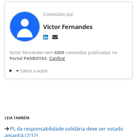
Conteúdos por
Victor Fernandes
Victor Fernandes tem
6059
conteúdos publicados no
Portal PANROTAS
.
Confira!
Sobre o autor
LEIA TAMBÉM
PL da responsabilidade solidária deve ser votado
amanhã (2/12)