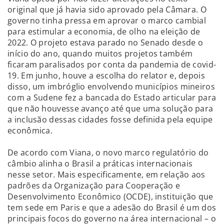
original que já havia sido aprovado pela Câmara. O
governo tinha pressa em aprovar o marco cambial
para estimular a economia, de olho na eleição de
2022. O projeto estava parado no Senado desde o
início do ano, quando muitos projetos também
ficaram paralisados por conta da pandemia de covid-
19. Em junho, houve a escolha do relator e, depois
disso, um imbróglio envolvendo municípios mineiros
com a Sudene fez a bancada do Estado articular para
que não houvesse avanço até que uma solução para
a inclusão dessas cidades fosse definida pela equipe
econômica.
De acordo com Viana, o novo marco regulatório do
câmbio alinha o Brasil a práticas internacionais
nesse setor. Mais especificamente, em relação aos
padrões da Organização para Cooperação e
Desenvolvimento Econômico (OCDE), instituição que
tem sede em Paris e que a adesão do Brasil é um dos
principais focos do governo na área internacional – o