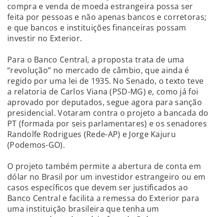
compra e venda de moeda estrangeira possa ser
feita por pessoas e não apenas bancos e corretoras;
e que bancos e instituições financeiras possam
investir no Exterior.
Para o Banco Central, a proposta trata de uma
“revolução” no mercado de câmbio, que ainda é
regido por uma lei de 1935. No Senado, o texto teve
a relatoria de Carlos Viana (PSD-MG) e, como já foi
aprovado por deputados, segue agora para sanção
presidencial. Votaram contra o projeto a bancada do
PT (formada por seis parlamentares) e os senadores
Randolfe Rodrigues (Rede-AP) e Jorge Kajuru
(Podemos-GO).
O projeto também permite a abertura de conta em
dólar no Brasil por um investidor estrangeiro ou em
casos específicos que devem ser justificados ao
Banco Central e facilita a remessa do Exterior para
uma instituição brasileira que tenha um