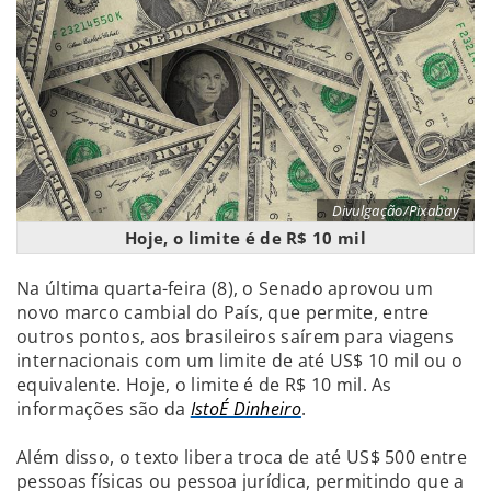
Divulgação/Pixabay
Hoje, o limite é de R$ 10 mil
Na última quarta-feira (8), o Senado aprovou um
novo marco cambial do País, que permite, entre
outros pontos, aos brasileiros saírem para viagens
internacionais com um limite de até US$ 10 mil ou o
equivalente. Hoje, o limite é de R$ 10 mil. As
informações são da
IstoÉ Dinheiro
.
Além disso, o texto libera troca de até US$ 500 entre
pessoas físicas ou pessoa jurídica, permitindo que a