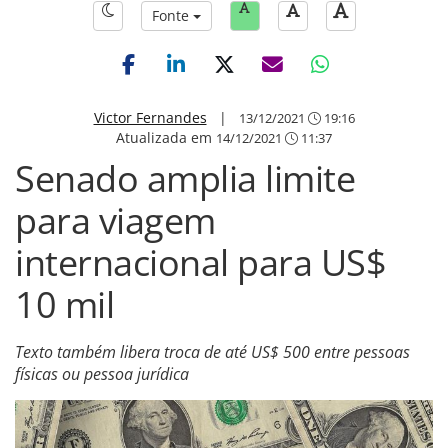
Fonte
Victor Fernandes
|
13/12/2021
19:16
Atualizada em
14/12/2021
11:37
Senado amplia limite
para viagem
internacional para US$
10 mil
Texto também libera troca de até US$ 500 entre pessoas
físicas ou pessoa jurídica