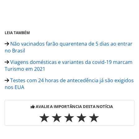
LEIA TAMBÉM
Não vacinados farão quarentena de 5 dias ao entrar
no Brasil
Viagens domésticas e variantes da covid-19 marcam
Turismo em 2021
Testes com 24 horas de antecedência já são exigidos
nos EUA
AVALIE A IMPORTÂNCIA DESTA NOTÍCIA