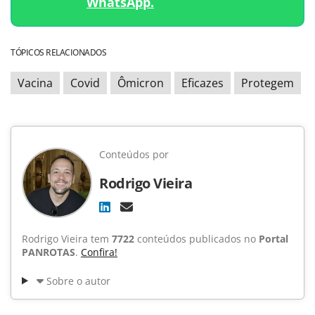
WhatsApp.
TÓPICOS RELACIONADOS
Vacina
Covid
Ômicron
Eficazes
Protegem
Conteúdos por
Rodrigo Vieira
Rodrigo Vieira tem
7722
conteúdos publicados no
Portal
PANROTAS
.
Confira!
Sobre o autor