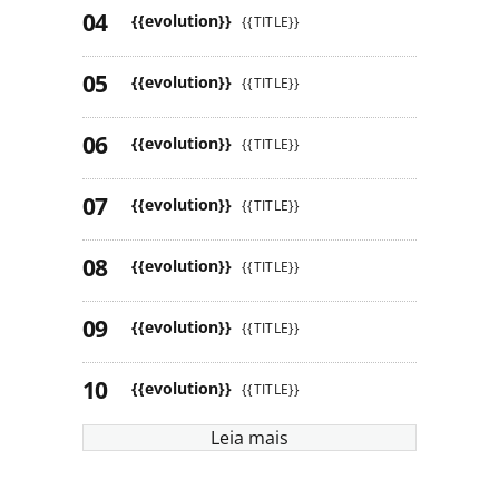
{{evolution}}
{{TITLE}}
{{evolution}}
{{TITLE}}
{{evolution}}
{{TITLE}}
{{evolution}}
{{TITLE}}
{{evolution}}
{{TITLE}}
{{evolution}}
{{TITLE}}
{{evolution}}
{{TITLE}}
Leia mais