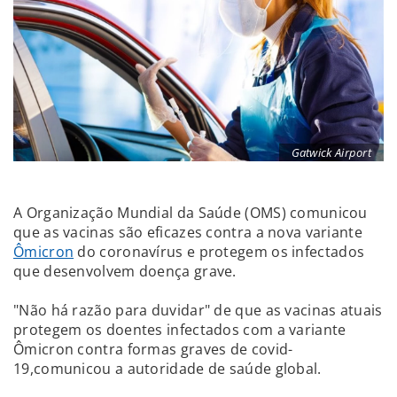
Gatwick Airport
A Organização Mundial da Saúde (OMS) comunicou
que as vacinas são eficazes contra a nova variante
Ômicron
do coronavírus e protegem os infectados
que desenvolvem doença grave.
"Não há razão para duvidar" de que as vacinas atuais
protegem os doentes infectados com a variante
Ômicron contra formas graves de covid-
19,comunicou a autoridade de saúde global.