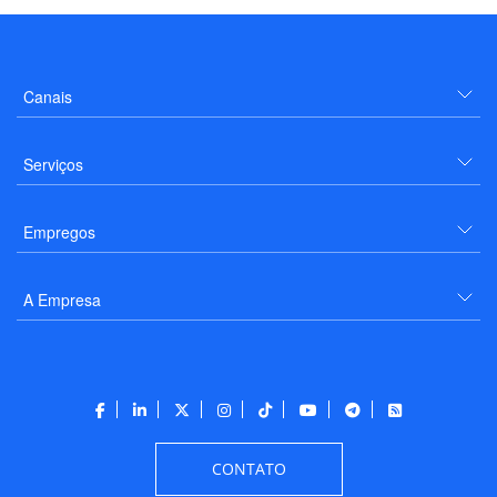
Canais
Serviços
Empregos
A Empresa
CONTATO