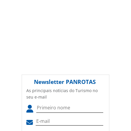
Newsletter
PANROTAS
As principais notícias do Turismo no
seu e-mail