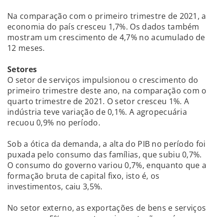
Na comparação com o primeiro trimestre de 2021, a
economia do país cresceu 1,7%. Os dados também
mostram um crescimento de 4,7% no acumulado de
12 meses.
Setores
O setor de serviços impulsionou o crescimento do
primeiro trimestre deste ano, na comparação com o
quarto trimestre de 2021. O setor cresceu 1%. A
indústria teve variação de 0,1%. A agropecuária
recuou 0,9% no período.
Sob a ótica da demanda, a alta do PIB no período foi
puxada pelo consumo das famílias, que subiu 0,7%.
O consumo do governo variou 0,7%, enquanto que a
formação bruta de capital fixo, isto é, os
investimentos, caiu 3,5%.
No setor externo, as exportações de bens e serviços