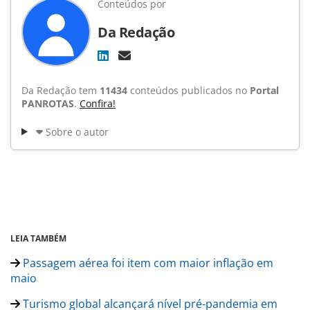
Conteúdos por
Da Redação
Da Redação tem
11434
conteúdos publicados no
Portal
PANROTAS
.
Confira!
Sobre o autor
LEIA TAMBÉM
Passagem aérea foi item com maior inflação em
maio
Turismo global alcançará nível pré-pandemia em