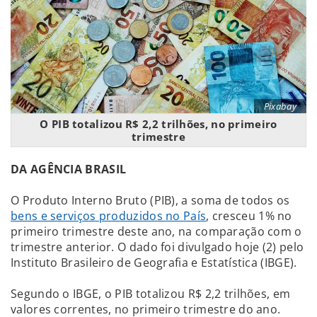
Pixabay
O PIB totalizou R$ 2,2 trilhões, no primeiro
trimestre
DA AGÊNCIA BRASIL
O Produto Interno Bruto (PIB), a soma de todos os
bens e serviços produzidos no País
, cresceu 1% no
primeiro trimestre deste ano, na comparação com o
trimestre anterior. O dado foi divulgado hoje (2) pelo
Instituto Brasileiro de Geografia e Estatística (IBGE).
Segundo o IBGE, o PIB totalizou R$ 2,2 trilhões, em
valores correntes, no primeiro trimestre do ano.