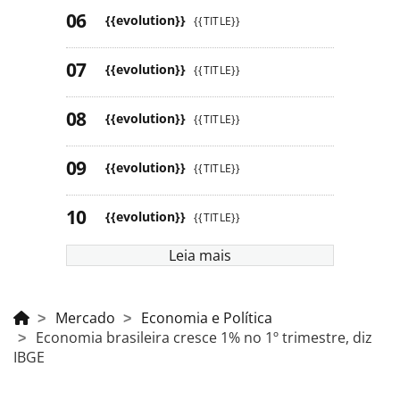
{{evolution}}
{{TITLE}}
{{evolution}}
{{TITLE}}
{{evolution}}
{{TITLE}}
{{evolution}}
{{TITLE}}
{{evolution}}
{{TITLE}}
Leia mais
Mercado
Economia e Política
Economia brasileira cresce 1% no 1º trimestre, diz
IBGE