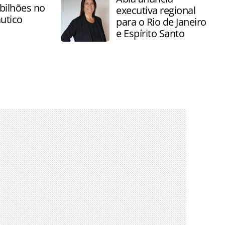
bilhões no
executiva regional
utico
para o Rio de Janeiro
e Espírito Santo