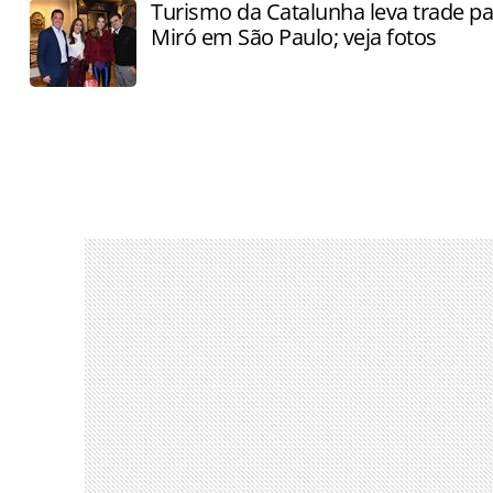
Turismo da Catalunha leva trade par
Miró em São Paulo; veja fotos