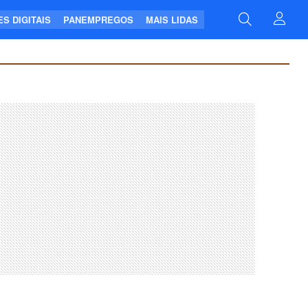
S DIGITAIS
PANEMPREGOS
MAIS LIDAS