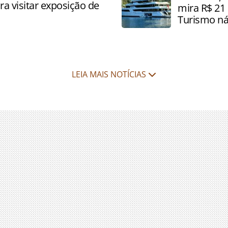
a visitar exposição de
mira R$ 21 
Turismo ná
LEIA MAIS NOTÍCIAS