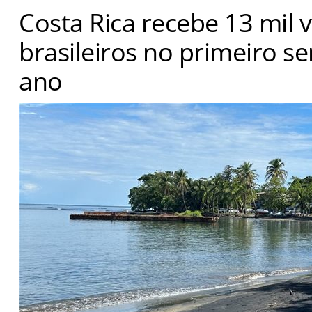
Costa Rica recebe 13 mil v
brasileiros no primeiro s
ano