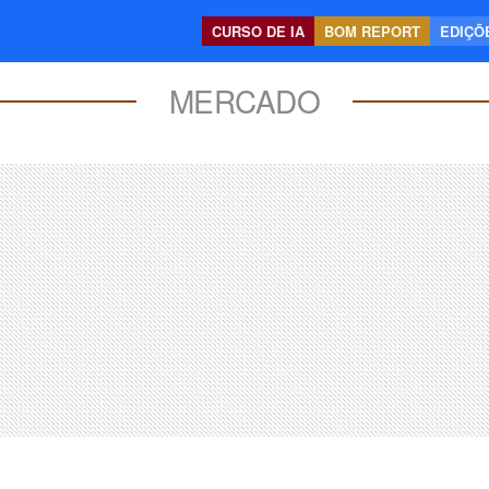
CURSO DE IA
BOM REPORT
EDIÇÕE
MERCADO