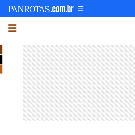
TOPO
AD
FIQUE LIGADO