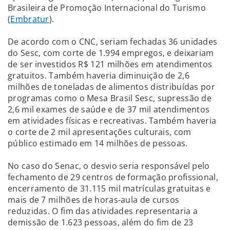
Brasileira de Promoção Internacional do Turismo
(
Embratur
).
De acordo com o CNC, seriam fechadas 36 unidades
do Sesc, com corte de 1.994 empregos, e deixariam
de ser investidos R$ 121 milhões em atendimentos
gratuitos. Também haveria diminuição de 2,6
milhões de toneladas de alimentos distribuídas por
programas como o Mesa Brasil Sesc, supressão de
2,6 mil exames de saúde e de 37 mil atendimentos
em atividades físicas e recreativas. Também haveria
o corte de 2 mil apresentações culturais, com
público estimado em 14 milhões de pessoas.
No caso do Senac, o desvio seria responsável pelo
fechamento de 29 centros de formação profissional,
encerramento de 31.115 mil matrículas gratuitas e
mais de 7 milhões de horas-aula de cursos
reduzidas. O fim das atividades representaria a
demissão de 1.623 pessoas, além do fim de 23