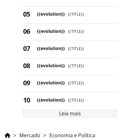
{{evolution}}
{{TITLE}}
{{evolution}}
{{TITLE}}
{{evolution}}
{{TITLE}}
{{evolution}}
{{TITLE}}
{{evolution}}
{{TITLE}}
{{evolution}}
{{TITLE}}
Leia mais
Mercado
Economia e Política