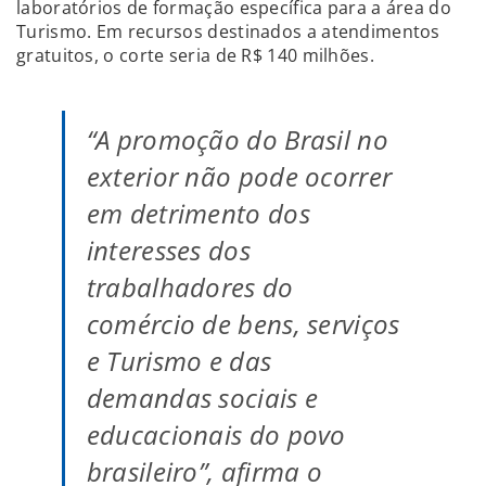
laboratórios de formação específica para a área do
Turismo. Em recursos destinados a atendimentos
gratuitos, o corte seria de R$ 140 milhões.
“A promoção do Brasil no
exterior não pode ocorrer
em detrimento dos
interesses dos
trabalhadores do
comércio de bens, serviços
e Turismo e das
demandas sociais e
educacionais do povo
brasileiro”, afirma o