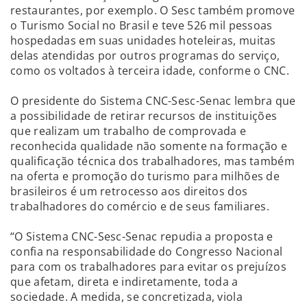
restaurantes, por exemplo. O Sesc também promove
o Turismo Social no Brasil e teve 526 mil pessoas
hospedadas em suas unidades hoteleiras, muitas
delas atendidas por outros programas do serviço,
como os voltados à terceira idade, conforme o CNC.
O presidente do Sistema CNC-Sesc-Senac lembra que
a possibilidade de retirar recursos de instituições
que realizam um trabalho de comprovada e
reconhecida qualidade não somente na formação e
qualificação técnica dos trabalhadores, mas também
na oferta e promoção do turismo para milhões de
brasileiros é um retrocesso aos direitos dos
trabalhadores do comércio e de seus familiares.
“O Sistema CNC-Sesc-Senac repudia a proposta e
confia na responsabilidade do Congresso Nacional
para com os trabalhadores para evitar os prejuízos
que afetam, direta e indiretamente, toda a
sociedade. A medida, se concretizada, viola