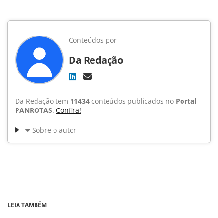
Conteúdos por
Da Redação
Da Redação tem
11434
conteúdos publicados no
Portal
PANROTAS
.
Confira!
Sobre o autor
LEIA TAMBÉM