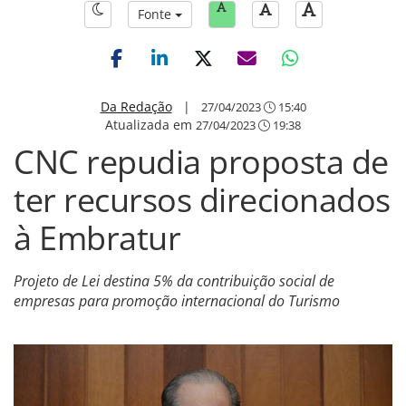
Fonte
Da Redação
|
27/04/2023
15:40
Atualizada em
27/04/2023
19:38
CNC repudia proposta de
ter recursos direcionados
à Embratur
Projeto de Lei destina 5% da contribuição social de
empresas para promoção internacional do Turismo