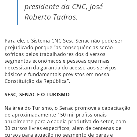
presidente da CNC, José
Roberto Tadros.
Para ele, o Sistema CNC-Sesc-Senac não pode ser
prejudicado porque “as consequências serão
sofridas pelos trabalhadores dos diversos
segmentos econômicos e pessoas que mais
necessitam da garantia do acesso aos serviços
básicos e fundamentais previstos em nossa
Constituição da República”.
SESC, SENAC E O TURISMO
Na área do Turismo, o Senac promove a capacitação
de aproximadamente 150 mil profissionais
anualmente para a cadeia produtiva do setor, com
30 cursos livres específicos, além de centenas de
cursos para atuação no segmento de bares e