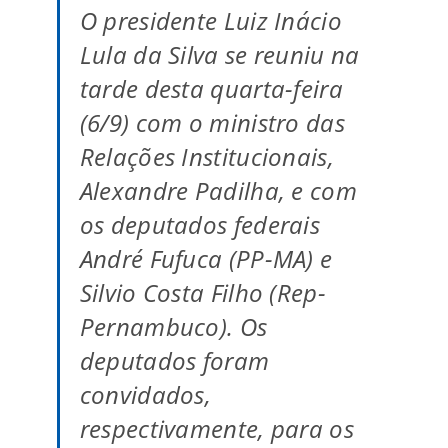
O presidente Luiz Inácio
Lula da Silva se reuniu na
tarde desta quarta-feira
(6/9) com o ministro das
Relações Institucionais,
Alexandre Padilha, e com
os deputados federais
André Fufuca (PP-MA) e
Silvio Costa Filho (Rep-
Pernambuco). Os
deputados foram
convidados,
respectivamente, para os