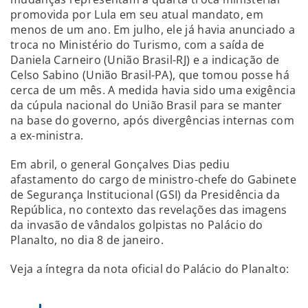
promovida por Lula em seu atual mandato, em
menos de um ano. Em julho, ele já havia anunciado a
troca no Ministério do Turismo, com a saída de
Daniela Carneiro (União Brasil-RJ) e a indicação de
Celso Sabino (União Brasil-PA), que tomou posse há
cerca de um mês. A medida havia sido uma exigência
da cúpula nacional do União Brasil para se manter
na base do governo, após divergências internas com
a ex-ministra.
Em abril, o general Gonçalves Dias pediu
afastamento do cargo de ministro-chefe do Gabinete
de Segurança Institucional (GSI) da Presidência da
República, no contexto das revelações das imagens
da invasão de vândalos golpistas no Palácio do
Planalto, no dia 8 de janeiro.
Veja a íntegra da nota oficial do Palácio do Planalto: