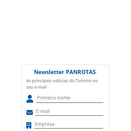
Newsletter
PANROTAS
As principais notícias do Turismo no
seu e-mail