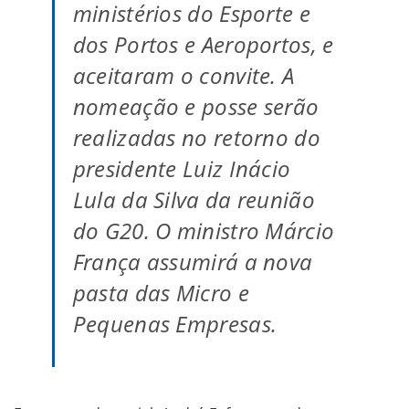
ministérios do Esporte e
dos Portos e Aeroportos, e
aceitaram o convite. A
nomeação e posse serão
realizadas no retorno do
presidente Luiz Inácio
Lula da Silva da reunião
do G20. O ministro Márcio
França assumirá a nova
pasta das Micro e
Pequenas Empresas.