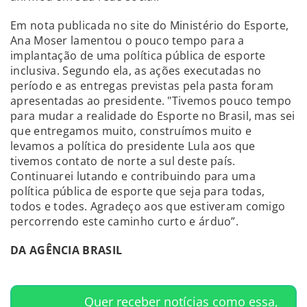
Em nota publicada no site do Ministério do Esporte,
Ana Moser lamentou o pouco tempo para a
implantação de uma política pública de esporte
inclusiva. Segundo ela, as ações executadas no
período e as entregas previstas pela pasta foram
apresentadas ao presidente. "Tivemos pouco tempo
para mudar a realidade do Esporte no Brasil, mas sei
que entregamos muito, construímos muito e
levamos a política do presidente Lula aos que
tivemos contato de norte a sul deste país.
Continuarei lutando e contribuindo para uma
política pública de esporte que seja para todas,
todos e todes. Agradeço aos que estiveram comigo
percorrendo este caminho curto e árduo”.
DA AGÊNCIA BRASIL
Quer receber notícias como essa,