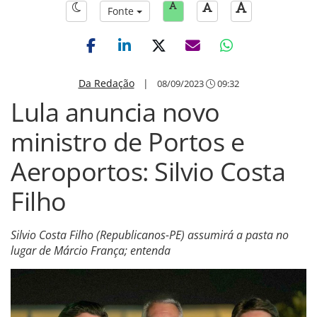
Fonte
Da Redação
|
08/09/2023
09:32
Lula anuncia novo
ministro de Portos e
Aeroportos: Silvio Costa
Filho
Silvio Costa Filho (Republicanos-PE) assumirá a pasta no
lugar de Márcio França; entenda