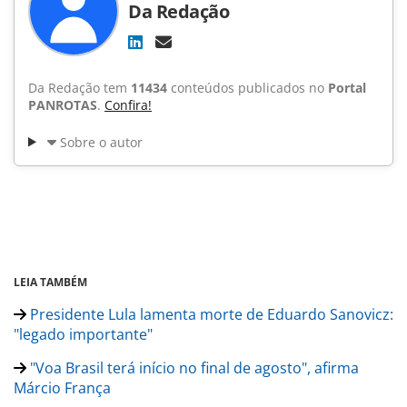
Da Redação
Da Redação tem
11434
conteúdos publicados no
Portal
PANROTAS
.
Confira!
Sobre o autor
LEIA TAMBÉM
Presidente Lula lamenta morte de Eduardo Sanovicz:
"legado importante"
"Voa Brasil terá início no final de agosto", afirma
Márcio França