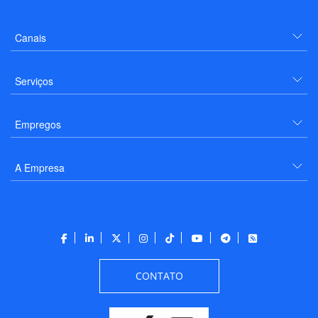
Canais
Serviços
Empregos
A Empresa
CONTATO