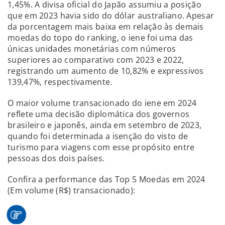
1,45%. A divisa oficial do Japão assumiu a posição
que em 2023 havia sido do dólar australiano. Apesar
da porcentagem mais baixa em relação às demais
moedas do topo do ranking, o iene foi uma das
únicas unidades monetárias com números
superiores ao comparativo com 2023 e 2022,
registrando um aumento de 10,82% e expressivos
139,47%, respectivamente.
O maior volume transacionado do iene em 2024
reflete uma decisão diplomática dos governos
brasileiro e japonês, ainda em setembro de 2023,
quando foi determinada a isenção do visto de
turismo para viagens com esse propósito entre
pessoas dos dois países.
Confira a performance das Top 5 Moedas em 2024
(Em volume (R$) transacionado):