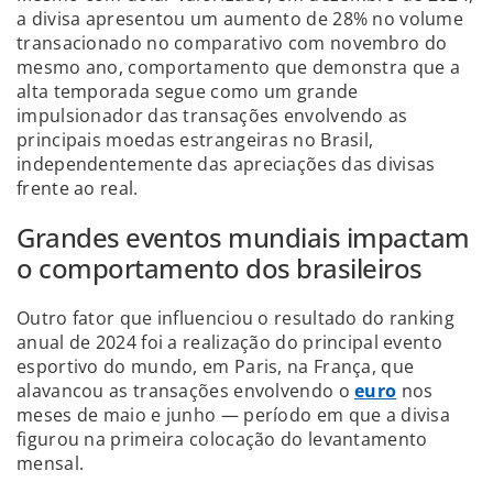
a divisa apresentou um aumento de 28% no volume
transacionado no comparativo com novembro do
mesmo ano, comportamento que demonstra que a
alta temporada segue como um grande
impulsionador das transações envolvendo as
principais moedas estrangeiras no Brasil,
independentemente das apreciações das divisas
frente ao real.
Grandes eventos mundiais impactam
o comportamento dos brasileiros
Outro fator que influenciou o resultado do ranking
anual de 2024 foi a realização do principal evento
esportivo do mundo, em Paris, na França, que
alavancou as transações envolvendo o
euro
nos
meses de maio e junho — período em que a divisa
figurou na primeira colocação do levantamento
mensal.