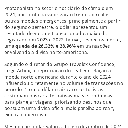
Protagonista no setor e noticiário de câmbio em
2024, por conta da valorização frente ao real e
outras moedas emergentes, principalmente a partir
do segundo semestre, o dólar apresentou um
resultado de volume transacionado abaixo do
registrado em 2023 e 2022: houve, respectivamente,
uma
queda de 26,32% e 28,96%
em transações
envolvendo a divisa norte-americana.
Segundo o diretor do Grupo Travelex Confidence,
Jorge Arbex, a depreciação do real em relação à
moeda norte-americana durante o ano de 2024
influenciou diretamente no volume de transações no
período. “Com o dólar mais caro, os turistas
costumam buscar alternativas mais econômicas
para planejar viagens, priorizando destinos que
possuam uma divisa oficial mais parelha ao real”,
explica o executivo.
Mesmo com dólar valorizado, em dezembro de 2024,