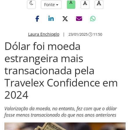
Fonte
Laura Enchioglo
|
23/01/2025
11:50
Dólar foi moeda
estrangeira mais
transacionada pela
Travelex Confidence em
2024
Valorização da moeda, no entanto, fez com que o dólar
fosse menos transacionado do que nos anos anteriores