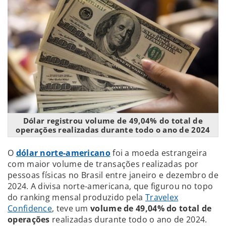
Dólar registrou volume de 49,04% do total de
operações realizadas durante todo o ano de 2024
O
dólar norte-americano
foi a moeda estrangeira
com maior volume de transações realizadas por
pessoas físicas no Brasil entre janeiro e dezembro de
2024. A divisa norte-americana, que figurou no topo
do ranking mensal produzido pela
Travelex
Confidence
, teve um
volume de 49,04% do total de
operações
realizadas durante todo o ano de 2024.