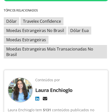
TÓPICOS RELACIONADOS
Dólar
Travelex Confidence
Moedas Estrangeiras No Brasil
Dólar Eua
Moedas Estrangeiras
Moedas Estrangeiras Mais Transacionadas No
Brasil
Conteúdos por
Laura Enchioglo
Laura Enchioglo tem
5131
conteúdos publicados no