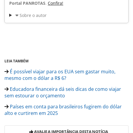
Portal PANROTAS
.
Confira!
Sobre o autor
LEIA TAMBÉM
É possível viajar para os EUA sem gastar muito,
mesmo com o dólar a R$ 6?
Educadora financeira dá seis dicas de como viajar
sem estourar o orçamento
Países em conta para brasileiros fugirem do dólar
alto e curtirem em 2025
AVALIE A IMPORTÂNCIA DESTA NOTÍCIA