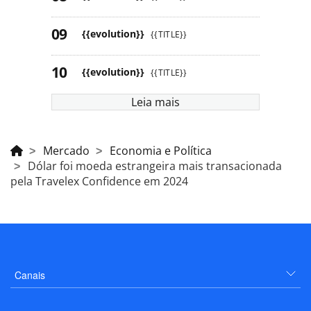
{{evolution}}
{{TITLE}}
{{evolution}}
{{TITLE}}
Leia mais
Mercado
Economia e Política
Dólar foi moeda estrangeira mais transacionada
pela Travelex Confidence em 2024
Canais