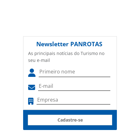
Newsletter
PANROTAS
As principais notícias do Turismo no
seu e-mail
Cadastre-se