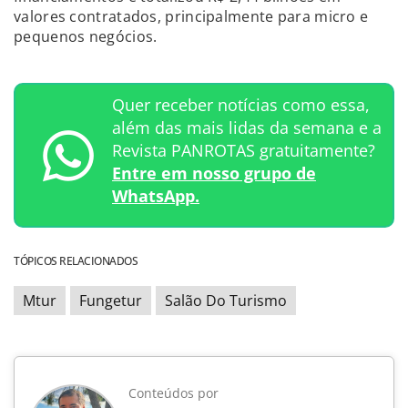
valores contratados, principalmente para micro e
pequenos negócios.
Quer receber notícias como essa,
além das mais lidas da semana e a
Revista PANROTAS gratuitamente?
Entre em nosso grupo de
WhatsApp.
TÓPICOS RELACIONADOS
Mtur
Fungetur
Salão Do Turismo
Conteúdos por