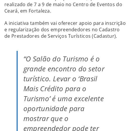
realizado de 7 a 9 de maio no Centro de Eventos do
Ceará, em Fortaleza.
A iniciativa também vai oferecer apoio para inscrição
e regularização dos empreendedores no Cadastro
de Prestadores de Serviços Turísticos (Cadastur).
“O Salão do Turismo é o
grande encontro do setor
turístico. Levar o ‘Brasil
Mais Crédito para o
Turismo’ é uma excelente
oportunidade para
mostrar que o
empreendedor pode ter