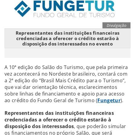
Divulgação
Representantes das instituições financeiras
credenciadas a oferecer o crédito estarão à
disposição dos interessados no evento
A 10ª edição do Salão do Turismo, que pela primeira
vez acontecerá no Nordeste brasileiro, contará com
a 2ª edição do “Brasil Mais Crédito para o Turismo”,
que vai dar orientação técnica, esclarecimentos
sobre linhas de financiamento e apoio para acesso
ao crédito do Fundo Geral de Turismo (
Fungetur
).
Representantes das instituições financeiras
credenciadas a oferecer o crédito estarão à
disposição dos interessados
, que poderão simular
os financiamentos no próprio Salão, que será