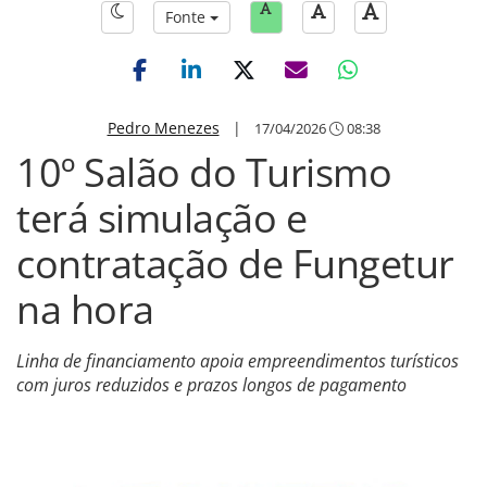
Fonte
Pedro Menezes
|
17/04/2026
08:38
10º Salão do Turismo
terá simulação e
contratação de Fungetur
na hora
Linha de financiamento apoia empreendimentos turísticos
com juros reduzidos e prazos longos de pagamento