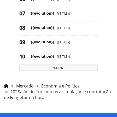
{{evolution}}
{{TITLE}}
{{evolution}}
{{TITLE}}
{{evolution}}
{{TITLE}}
{{evolution}}
{{TITLE}}
Leia mais
Mercado
Economia e Política
10º Salão do Turismo terá simulação e contratação
de Fungetur na hora