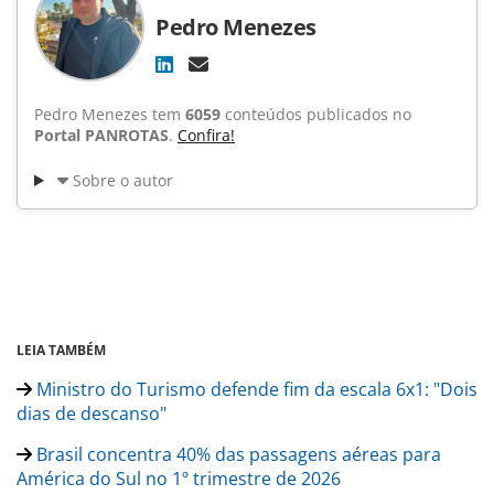
Pedro Menezes
Pedro Menezes tem
6059
conteúdos publicados no
Portal PANROTAS
.
Confira!
Sobre o autor
LEIA TAMBÉM
Ministro do Turismo defende fim da escala 6x1: "Dois
dias de descanso"
Brasil concentra 40% das passagens aéreas para
América do Sul no 1º trimestre de 2026