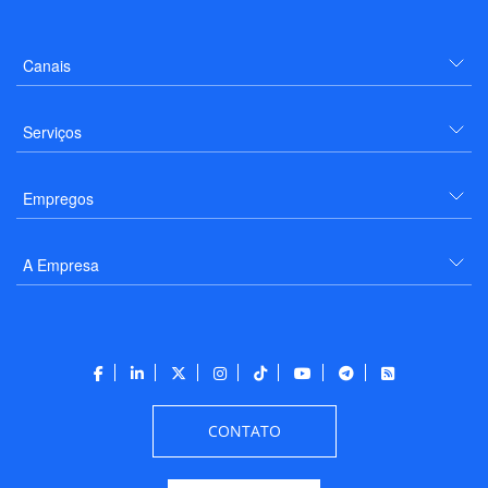
Canais
Serviços
Empregos
A Empresa
CONTATO