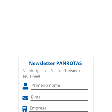
Newsletter
PANROTAS
As principais notícias do Turismo no
seu e-mail