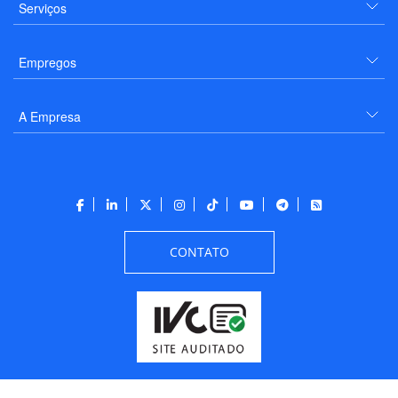
Serviços
Empregos
A Empresa
CONTATO
Todos os direitos reservados a PANROTAS Editora - Ver.
Friday, August 7, 2026