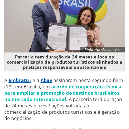
Embratur/Renato Vaz
Parceria tem duração de 24 meses e foca na
comercialização de produtos turísticos alinhados a
práticas responsáveis e sustentáveis
A
Embratur
e a
Abav
assinaram nesta segunda-feira
(18), em Brasília, um
acordo de cooperação técnica
para ampliar a promoção de destinos brasileiros
no mercado internacional
. A parceria terá duração
de 24 meses e prevê ações voltadas à
comercialização de produtos turísticos e à geração
de negócios.