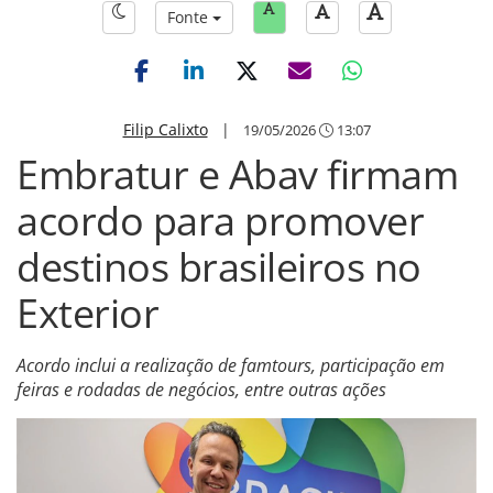
Fonte
Filip Calixto
|
19/05/2026
13:07
Embratur e Abav firmam
acordo para promover
destinos brasileiros no
Exterior
Acordo inclui a realização de famtours, participação em
feiras e rodadas de negócios, entre outras ações