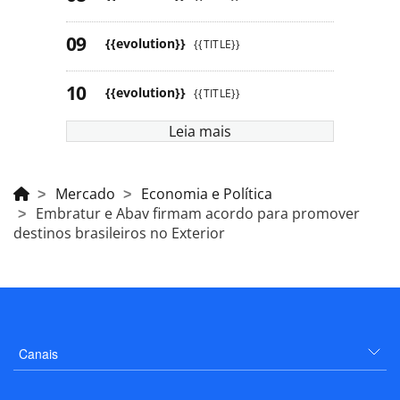
{{evolution}}
{{TITLE}}
{{evolution}}
{{TITLE}}
Leia mais
Mercado
Economia e Política
Embratur e Abav firmam acordo para promover
destinos brasileiros no Exterior
Canais