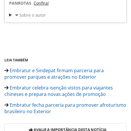
PANROTAS
.
Confira!
Sobre o autor
LEIA TAMBÉM
Embratur e Sindepat firmam parceria para
promover parques e atrações no Exterior
Embratur celebra isenção vistos para viajantes
chineses e prepara novas ações de promoção
Embratur fecha parceria para promover afroturismo
brasileiro no Exterior
AVALIE A IMPORTÂNCIA DESTA NOTÍCIA