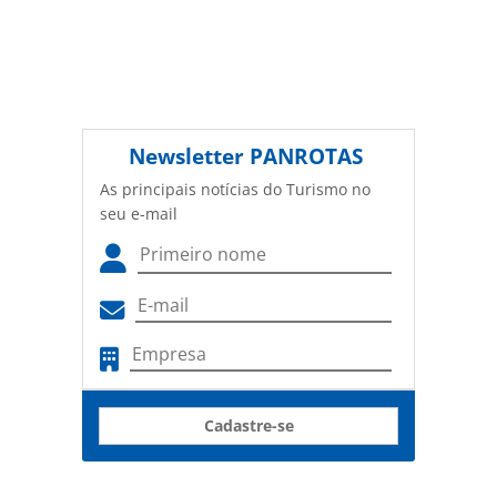
Newsletter
PANROTAS
As principais notícias do Turismo no
seu e-mail
Cadastre-se