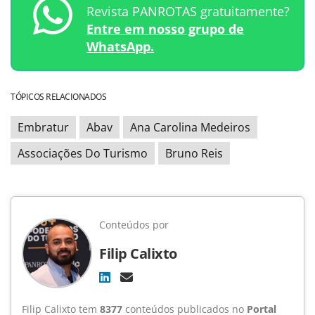
Revista PANROTAS gratuitamente?
Entre em nosso grupo de
WhatsApp.
TÓPICOS RELACIONADOS
Embratur
Abav
Ana Carolina Medeiros
Associações Do Turismo
Bruno Reis
Conteúdos por
Filip Calixto
Filip Calixto tem
8377
conteúdos publicados no
Portal