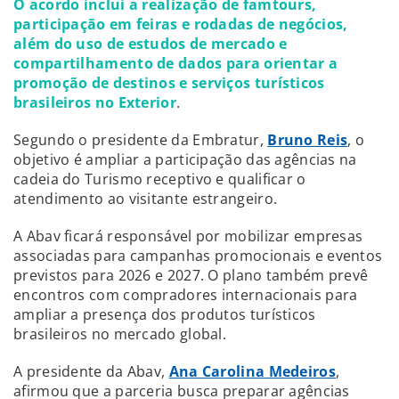
O acordo inclui a realização de famtours,
participação em feiras e rodadas de negócios,
além do uso de estudos de mercado e
compartilhamento de dados para orientar a
promoção de destinos e serviços turísticos
brasileiros no Exterior
.
Segundo o presidente da Embratur,
Bruno Reis
, o
objetivo é ampliar a participação das agências na
cadeia do Turismo receptivo e qualificar o
atendimento ao visitante estrangeiro.
A Abav ficará responsável por mobilizar empresas
associadas para campanhas promocionais e eventos
previstos para 2026 e 2027. O plano também prevê
encontros com compradores internacionais para
ampliar a presença dos produtos turísticos
brasileiros no mercado global.
A presidente da Abav,
Ana Carolina Medeiros
,
afirmou que a parceria busca preparar agências