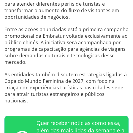
para atender diferentes perfis de turistas e
transformar o aumento do fluxo de visitantes em
oportunidades de negócios.
Entre as ações anunciadas está a primeira campanha
promocional da Embratur voltada exclusivamente ao
público chinês. A iniciativa será acompanhada por
programas de capacitação para agências de viagens
sobre demandas culturais e tecnológicas desse
mercado.
As entidades também discutem estratégias ligadas à
Copa do Mundo Feminina de 2027, com foco na
criação de experiências turísticas nas cidades-sede
para atrair turistas estrangeiros e públicos
nacionais.
Quer receber notícias como essa,
além das mais lidas da semana e a