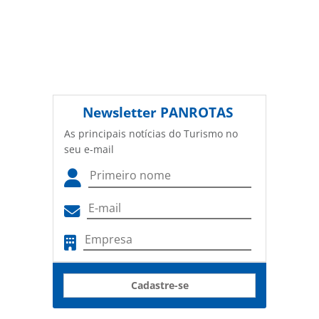
Newsletter
PANROTAS
As principais notícias do Turismo no
seu e-mail
Cadastre-se