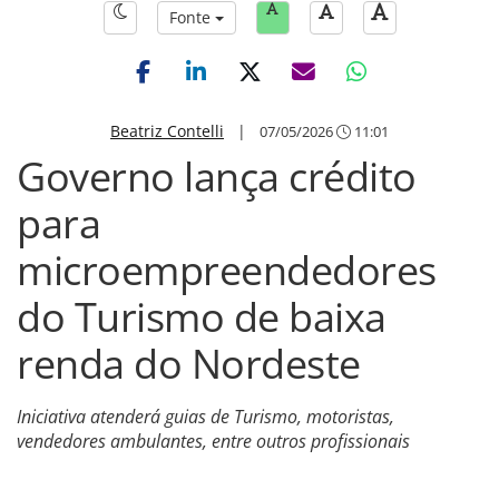
Fonte
Beatriz Contelli
|
07/05/2026
11:01
Governo lança crédito
para
microempreendedores
do Turismo de baixa
renda do Nordeste
Iniciativa atenderá guias de Turismo, motoristas,
vendedores ambulantes, entre outros profissionais