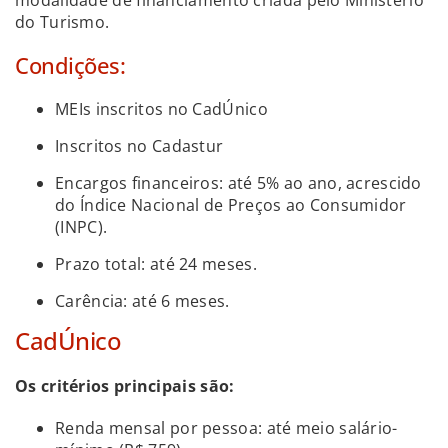
do Turismo.
Condições:
MEIs inscritos no CadÚnico
Inscritos no Cadastur
Encargos financeiros: até 5% ao ano, acrescido
do Índice Nacional de Preços ao Consumidor
(INPC).
Prazo total: até 24 meses.
Carência: até 6 meses.
CadÚnico
Os critérios principais são:
Renda mensal por pessoa: até meio salário-