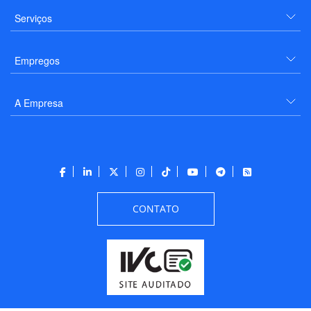
Serviços
Empregos
A Empresa
CONTATO