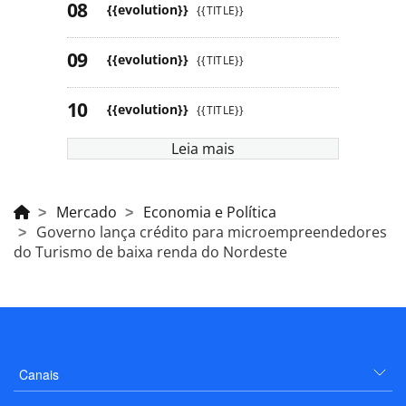
{{evolution}}
{{TITLE}}
{{evolution}}
{{TITLE}}
{{evolution}}
{{TITLE}}
Leia mais
Mercado
Economia e Política
Governo lança crédito para microempreendedores
do Turismo de baixa renda do Nordeste
Canais