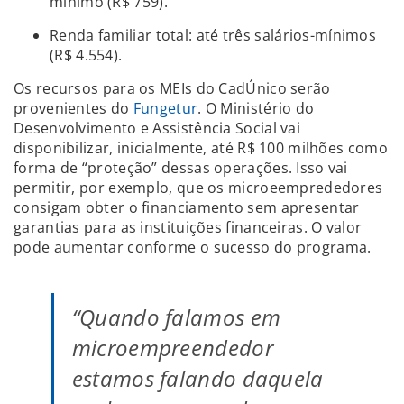
mínimo (R$ 759).
Renda familiar total: até três salários-mínimos
(R$ 4.554).
Os recursos para os MEIs do CadÚnico serão
provenientes do
Fungetur
. O Ministério do
Desenvolvimento e Assistência Social vai
disponibilizar, inicialmente, até R$ 100 milhões como
forma de “proteção” dessas operações. Isso vai
permitir, por exemplo, que os microeemprededores
consigam obter o financiamento sem apresentar
garantias para as instituições financeiras. O valor
pode aumentar conforme o sucesso do programa.
“Quando falamos em
microempreendedor
estamos falando daquela