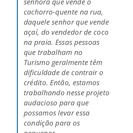
senhora que vende o
cachorro-quente na rua,
daquele senhor que vende
açaí, do vendedor de coco
na praia. Essas pessoas
que trabalham no
Turismo geralmente têm
dificuldade de contrair o
crédito. Então, estamos
trabalhando nesse projeto
audacioso para que
possamos levar essa
condição para os
pequenos