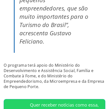
empreendedores, que são
muito importantes para o
Turismo do Brasil”,
acrescenta Gustavo
Feliciano.
O programa terá apoio do Ministério do
Desenvolvimento e Assistência Social, Família e
Combate à Fome, e do Ministério do
Empreendedorismo, da Microempresa e da Empresa
de Pequeno Porte.
Quer receber notícias como essa,