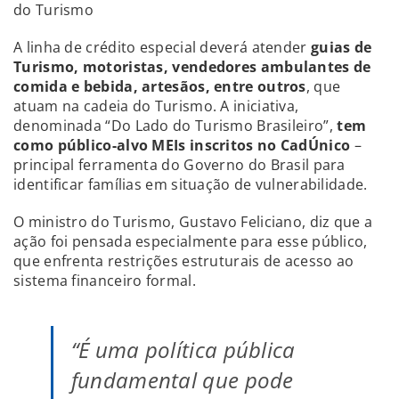
do Turismo
A linha de crédito especial deverá atender
guias de
Turismo, motoristas, vendedores ambulantes de
comida e bebida, artesãos, entre outros
, que
atuam na cadeia do Turismo. A iniciativa,
denominada “Do Lado do Turismo Brasileiro”,
tem
como público-alvo MEIs inscritos no CadÚnico
–
principal ferramenta do Governo do Brasil para
identificar famílias em situação de vulnerabilidade.
O ministro do Turismo, Gustavo Feliciano, diz que a
ação foi pensada especialmente para esse público,
que enfrenta restrições estruturais de acesso ao
sistema financeiro formal.
“É uma política pública
fundamental que pode