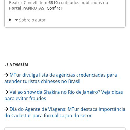
Beatriz Contelli tem
6510
conteúdos publicados no
Portal PANROTAS
.
Confira!
Sobre o autor
LEIA TAMBÉM
MTur divulga lista de agências credenciadas para
atender turistas chineses no Brasil
Vai ao show da Shakira no Rio de Janeiro? Veja dicas
para evitar fraudes
Dia do Agente de Viagens: MTur destaca importância
do Cadastur para formalização do setor