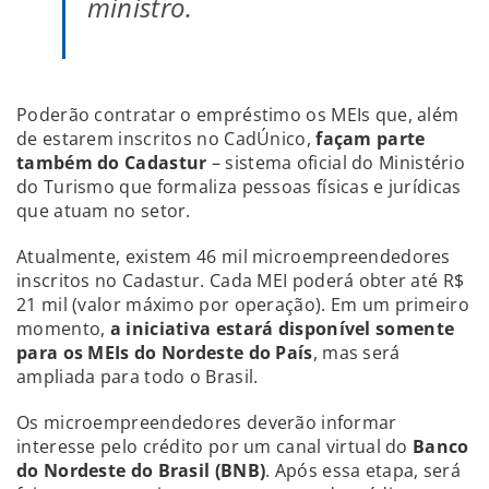
ministro.
Poderão contratar o empréstimo os MEIs que, além
de estarem inscritos no CadÚnico,
façam parte
também do Cadastur
– sistema oficial do Ministério
do Turismo que formaliza pessoas físicas e jurídicas
que atuam no setor.
Atualmente, existem 46 mil microempreendedores
inscritos no Cadastur. Cada MEI poderá obter até R$
21 mil (valor máximo por operação). Em um primeiro
momento,
a iniciativa estará disponível somente
para os MEIs do Nordeste do País
, mas será
ampliada para todo o Brasil.
Os microempreendedores deverão informar
interesse pelo crédito por um canal virtual do
Banco
do Nordeste do Brasil (BNB)
. Após essa etapa, será