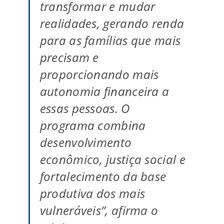
transformar e mudar
realidades, gerando renda
para as famílias que mais
precisam e
proporcionando mais
autonomia financeira a
essas pessoas. O
programa combina
desenvolvimento
econômico, justiça social e
fortalecimento da base
produtiva dos mais
vulneráveis”, afirma o