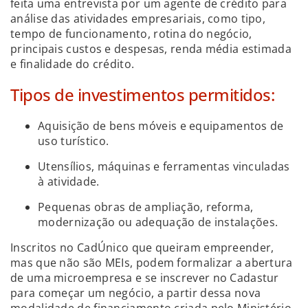
feita uma entrevista por um agente de crédito para
análise das atividades empresariais, como tipo,
tempo de funcionamento, rotina do negócio,
principais custos e despesas, renda média estimada
e finalidade do crédito.
Tipos de investimentos permitidos:
Aquisição de bens móveis e equipamentos de
uso turístico.
Utensílios, máquinas e ferramentas vinculadas
à atividade.
Pequenas obras de ampliação, reforma,
modernização ou adequação de instalações.
Inscritos no CadÚnico que queiram empreender,
mas que não são MEIs, podem formalizar a abertura
de uma microempresa e se inscrever no Cadastur
para começar um negócio, a partir dessa nova
modalidade de financiamento criada pelo Ministério