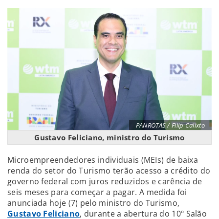
PANROTAS / Filip Calixto
Gustavo Feliciano, ministro do Turismo
Microempreendedores individuais (MEIs) de baixa
renda do setor do Turismo terão acesso a crédito do
governo federal com juros reduzidos e carência de
seis meses para começar a pagar. A medida foi
anunciada hoje (7) pelo ministro do Turismo,
Gustavo Feliciano
, durante a abertura do 10º Salão