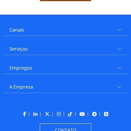
Canais
Serviços
Empregos
A Empresa
CONTATO