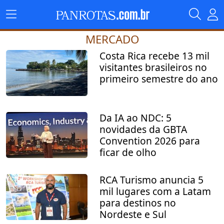
MERCADO
Costa Rica recebe 13 mil
visitantes brasileiros no
primeiro semestre do ano
Da IA ao NDC: 5
novidades da GBTA
Convention 2026 para
ficar de olho
RCA Turismo anuncia 5
mil lugares com a Latam
para destinos no
Nordeste e Sul