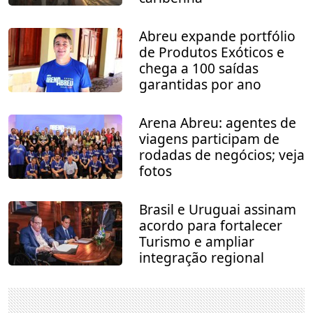
Abreu expande portfólio
de Produtos Exóticos e
chega a 100 saídas
garantidas por ano
Arena Abreu: agentes de
viagens participam de
rodadas de negócios; veja
fotos
Brasil e Uruguai assinam
acordo para fortalecer
Turismo e ampliar
integração regional