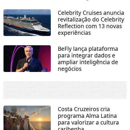
Celebrity Cruises anuncia
revitalização do Celebrity
Reflection com 13 novas
experiências
BeFly lança plataforma
para integrar dados e
ampliar inteligência de
negócios
Costa Cruzeiros cria
programa Alma Latina
para valorizar a cultura
caribenha