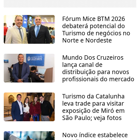
Fórum Mice BTM 2026
debaterá potencial do
Turismo de negócios no
Norte e Nordeste
Mundo Dos Cruzeiros
lança canal de
distribuição para novos
profissionais do mercado
Turismo da Catalunha
leva trade para visitar
exposição de Miró em
São Paulo; veja fotos
Novo índice estabelece