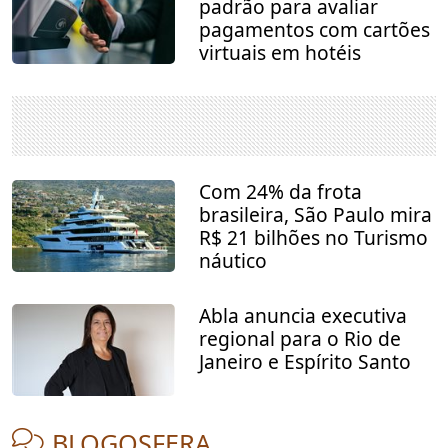
padrão para avaliar
pagamentos com cartões
virtuais em hotéis
Com 24% da frota
brasileira, São Paulo mira
R$ 21 bilhões no Turismo
náutico
Abla anuncia executiva
regional para o Rio de
Janeiro e Espírito Santo
BLOGOSFERA