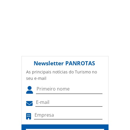
Newsletter
PANROTAS
As principais notícias do Turismo no
seu e-mail