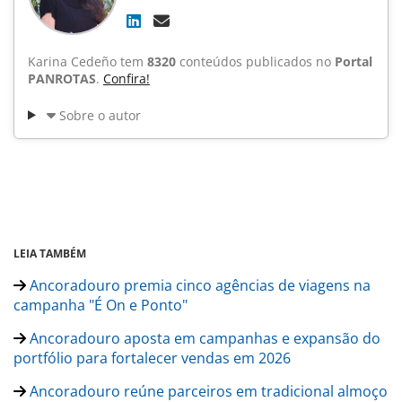
Karina Cedeño tem
8320
conteúdos publicados no
Portal
PANROTAS
.
Confira!
Sobre o autor
LEIA TAMBÉM
Ancoradouro premia cinco agências de viagens na
campanha "É On e Ponto"
Ancoradouro aposta em campanhas e expansão do
portfólio para fortalecer vendas em 2026
Ancoradouro reúne parceiros em tradicional almoço