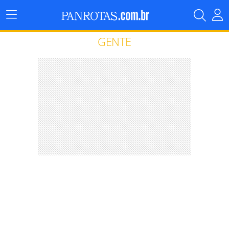
Menu
Principal
GENTE