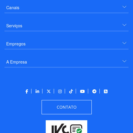
Canais
Serviços
Empregos
A Empresa
CONTATO