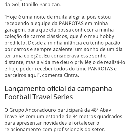
da Gol, Danillo Barbizan.
“Hoje é uma noite de muita alegria, pois estou
recebendo a equipe da PANROTAS em minha
garagem, para que ela possa conhecer a minha
coleção de carros clássicos, que é o meu hobby
predileto. Desde a minha infância eu tenho paixão
por carros e sempre acalentei um sonho de um dia
ter uma coleção. Eu considerava esse sonho
distante, mas a vida me deu o privilégio de realizá-lo
e hoje poder receber todos do time PANROTAS e
parceiros aqui”, comenta Cintra.
Lançamento oficial da campanha
Football Travel Series
O Grupo Ancoradouro participará da 48ª Abav
TravelSP com um estande de 84 metros quadrados
para apresentar novidades e fortalecer o
relacionamento com profissionais do setor.