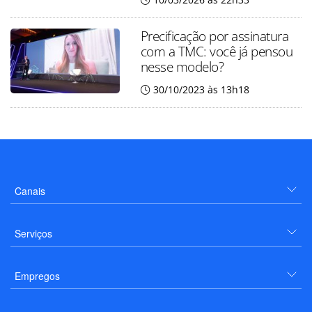
Precificação por assinatura
com a TMC: você já pensou
nesse modelo?
30/10/2023 às 13h18
Canais
Serviços
Empregos