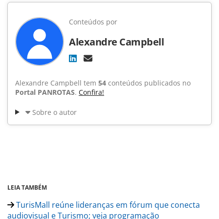
Conteúdos por
Alexandre Campbell
Alexandre Campbell tem
54
conteúdos publicados no
Portal PANROTAS
.
Confira!
Sobre o autor
LEIA TAMBÉM
TurisMall reúne lideranças em fórum que conecta
audiovisual e Turismo; veja programação