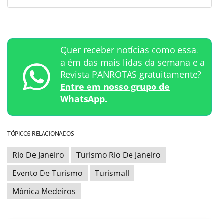
Quer receber notícias como essa,
além das mais lidas da semana e a
Revista PANROTAS gratuitamente?
Entre em nosso grupo de
WhatsApp.
TÓPICOS RELACIONADOS
Rio De Janeiro
Turismo Rio De Janeiro
Evento De Turismo
Turismall
Mônica Medeiros