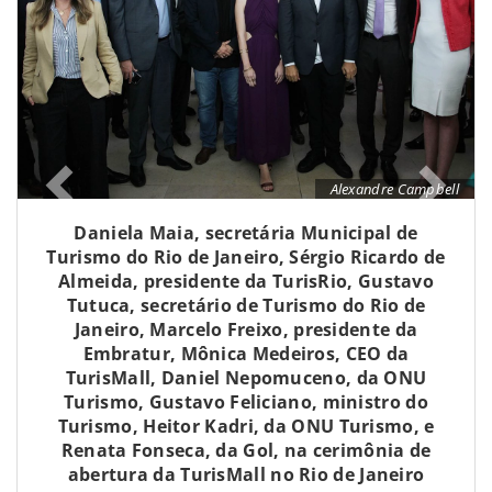
Alexandre Campbell
Daniela Maia, secretária Municipal de
Turismo do Rio de Janeiro, Sérgio Ricardo de
Almeida, presidente da TurisRio, Gustavo
Tutuca, secretário de Turismo do Rio de
Janeiro, Marcelo Freixo, presidente da
Embratur, Mônica Medeiros, CEO da
TurisMall, Daniel Nepomuceno, da ONU
Turismo, Gustavo Feliciano, ministro do
Turismo, Heitor Kadri, da ONU Turismo, e
Renata Fonseca, da Gol, na cerimônia de
abertura da TurisMall no Rio de Janeiro