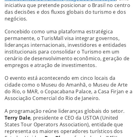
iniciativa que pretende posicionar o Brasil no centro
das decisões e dos fluxos globais do turismo e dos
negócios.
Concebido como uma plataforma estratégica
permanente, o TurisMall visa integrar governos,
lideranças internacionais, investidores e entidades
institucionais para consolidar o Turismo em um
cenário de desenvolvimento econômico, geração de
empregos e atração de investimentos.
O evento está acontecendo em cinco locais da
cidade como o Museu do Amanhã, o Museu de Arte
do Rio, o MAR, o Copacabana Palace, a Casa Firjan e a
Associação Comercial do Rio de Janeiro.
A programação reúne lideranças globais do setor.
Terry Dale
, presidente e CEO da USTOA (United
States Tour Operators Association), entidade que
representa os maiores operadores turísticos dos