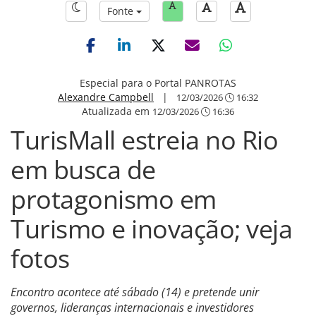
Fonte
Especial para o Portal PANROTAS
Alexandre Campbell
|
12/03/2026
16:32
Atualizada em
12/03/2026
16:36
TurisMall estreia no Rio
em busca de
protagonismo em
Turismo e inovação; veja
fotos
Encontro acontece até sábado (14) e pretende unir
governos, lideranças internacionais e investidores