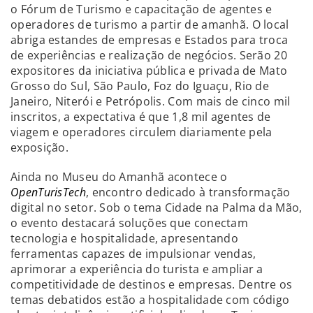
o Fórum de Turismo e capacitação de agentes e
operadores de turismo a partir de amanhã. O local
abriga estandes de empresas e Estados para troca
de experiências e realização de negócios. Serão 20
expositores da iniciativa pública e privada de Mato
Grosso do Sul, São Paulo, Foz do Iguaçu, Rio de
Janeiro, Niterói e Petrópolis. Com mais de cinco mil
inscritos, a expectativa é que 1,8 mil agentes de
viagem e operadores circulem diariamente pela
exposição.
Ainda no Museu do Amanhã acontece o
OpenTurisTech
, encontro dedicado à transformação
digital no setor. Sob o tema Cidade na Palma da Mão,
o evento destacará soluções que conectam
tecnologia e hospitalidade, apresentando
ferramentas capazes de impulsionar vendas,
aprimorar a experiência do turista e ampliar a
competitividade de destinos e empresas. Dentre os
temas debatidos estão a hospitalidade com código