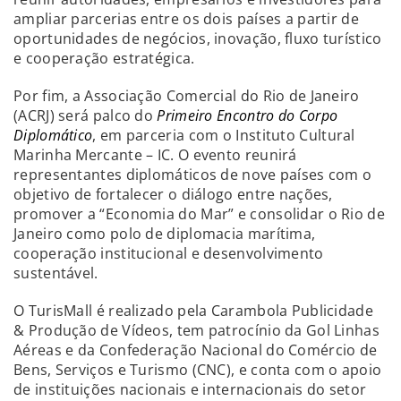
ampliar parcerias entre os dois países a partir de
oportunidades de negócios, inovação, fluxo turístico
e cooperação estratégica.
Por fim, a Associação Comercial do Rio de Janeiro
(ACRJ) será palco do
Primeiro Encontro do Corpo
Diplomático
, em parceria com o Instituto Cultural
Marinha Mercante – IC. O evento reunirá
representantes diplomáticos de nove países com o
objetivo de fortalecer o diálogo entre nações,
promover a “Economia do Mar” e consolidar o Rio de
Janeiro como polo de diplomacia marítima,
cooperação institucional e desenvolvimento
sustentável.
O TurisMall é realizado pela Carambola Publicidade
& Produção de Vídeos, tem patrocínio da Gol Linhas
Aéreas e da Confederação Nacional do Comércio de
Bens, Serviços e Turismo (CNC), e conta com o apoio
de instituições nacionais e internacionais do setor