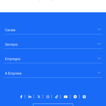
Canais
Serviços
Empregos
A Empresa