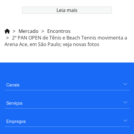
Leia mais
Mercado
Encontros
2º PAN OPEN de Tênis e Beach Tennis movimenta a
Arena Ace, em São Paulo; veja novas fotos
Canais
Serviços
Empregos