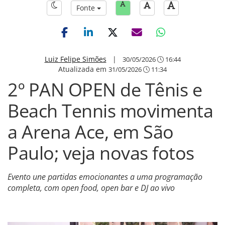
Fonte
Luiz Felipe Simões
|
30/05/2026
16:44
Atualizada em
31/05/2026
11:34
2º PAN OPEN de Tênis e
Beach Tennis movimenta
a Arena Ace, em São
Paulo; veja novas fotos
Evento une partidas emocionantes a uma programação
completa, com open food, open bar e DJ ao vivo