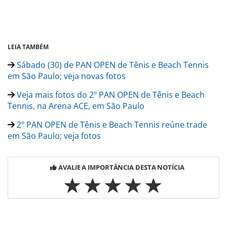
LEIA TAMBÉM
Sábado (30) de PAN OPEN de Tênis e Beach Tennis
em São Paulo; veja novas fotos
Veja mais fotos do 2º PAN OPEN de Tênis e Beach
Tennis, na Arena ACE, em São Paulo
2º PAN OPEN de Tênis e Beach Tennis reúne trade
em São Paulo; veja fotos
AVALIE A IMPORTÂNCIA DESTA NOTÍCIA