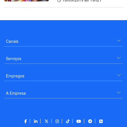
Canais
Serviços
Empregos
A Empresa