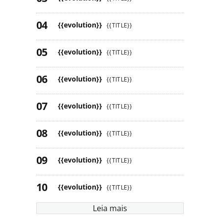
{{evolution}}
{{TITLE}}
{{evolution}}
{{TITLE}}
{{evolution}}
{{TITLE}}
{{evolution}}
{{TITLE}}
{{evolution}}
{{TITLE}}
{{evolution}}
{{TITLE}}
{{evolution}}
{{TITLE}}
Leia mais