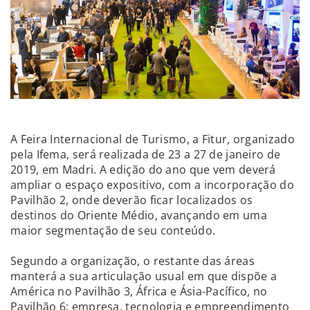
A Feira Internacional de Turismo, a Fitur, organizado
pela Ifema, será realizada de 23 a 27 de janeiro de
2019, em Madri. A edição do ano que vem deverá
ampliar o espaço expositivo, com a incorporação do
Pavilhão 2, onde deverão ficar localizados os
destinos do Oriente Médio, avançando em uma
maior segmentação de seu conteúdo.
Segundo a organização, o restante das áreas
manterá a sua articulação usual em que dispõe a
América no Pavilhão 3, África e Ásia-Pacífico, no
Pavilhão 6; empresa, tecnologia e empreendimento