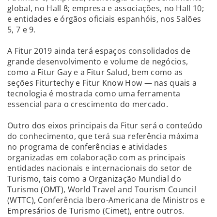
global, no Hall 8; empresa e associações, no Hall 10;
e entidades e órgãos oficiais espanhóis, nos Salões
5, 7 e 9.
A Fitur 2019 ainda terá espaços consolidados de
grande desenvolvimento e volume de negócios,
como a Fitur Gay e a Fitur Salud, bem como as
seções Fiturtechy e Fitur Know How — nas quais a
tecnologia é mostrada como uma ferramenta
essencial para o crescimento do mercado.
Outro dos eixos principais da Fitur será o conteúdo
do conhecimento, que terá sua referência máxima
no programa de conferências e atividades
organizadas em colaboração com as principais
entidades nacionais e internacionais do setor de
Turismo, tais como a Organização Mundial do
Turismo (OMT), World Travel and Tourism Council
(WTTC), Conferência Ibero-Americana de Ministros e
Empresários de Turismo (Cimet), entre outros.