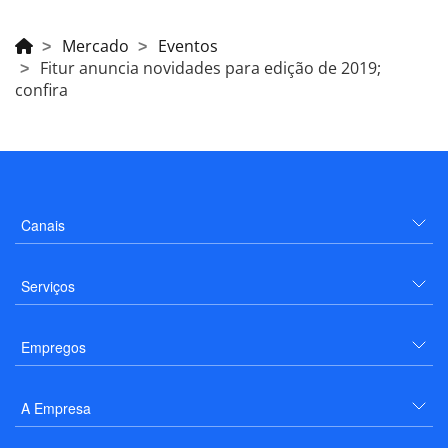
Mercado
Eventos
Fitur anuncia novidades para edição de 2019;
confira
Canais
Serviços
Empregos
A Empresa