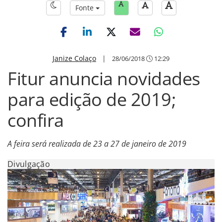
Fonte
Janize Colaço
|
28/06/2018
12:29
Fitur anuncia novidades
para edição de 2019;
confira
A feira será realizada de 23 a 27 de janeiro de 2019
Divulgação