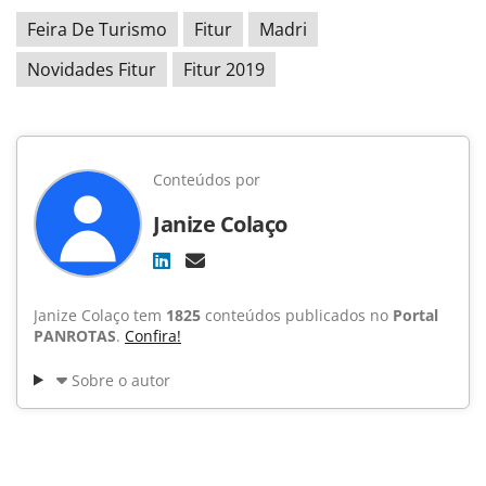
Feira De Turismo
Fitur
Madri
Novidades Fitur
Fitur 2019
Conteúdos por
Janize Colaço
Janize Colaço tem
1825
conteúdos publicados no
Portal
PANROTAS
.
Confira!
Sobre o autor