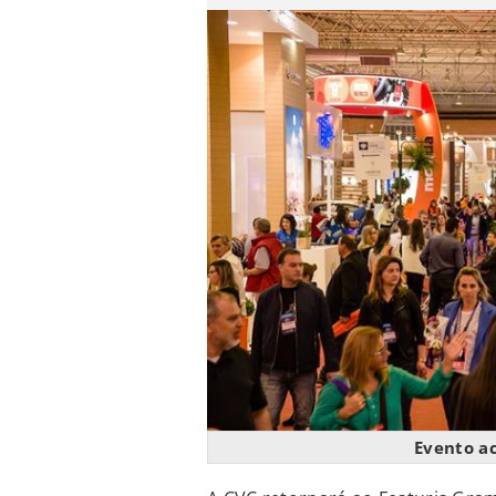
Evento a