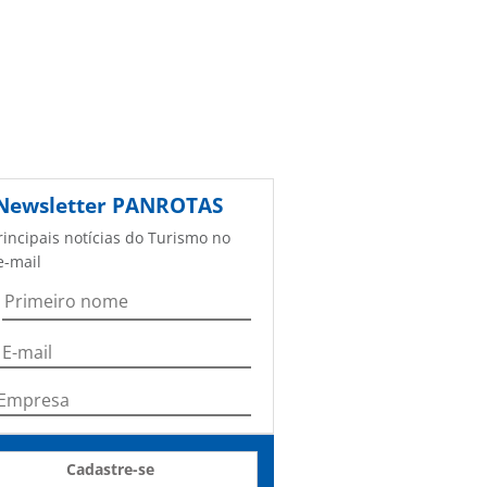
Newsletter
PANROTAS
rincipais notícias do Turismo no
e-mail
Cadastre-se