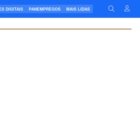
S DIGITAIS
PANEMPREGOS
MAIS LIDAS