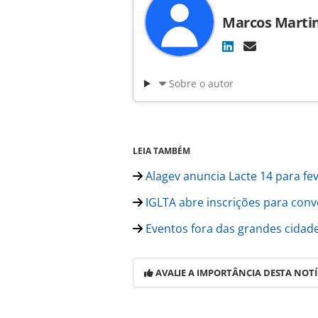
Marcos Marti
Sobre o autor
LEIA TAMBÉM
Alagev anuncia Lacte 14 para fe
IGLTA abre inscrições para con
Eventos fora das grandes cidad
AVALIE A IMPORTÂNCIA DESTA NOTÍ