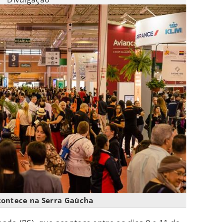
contece na Serra Gaúcha