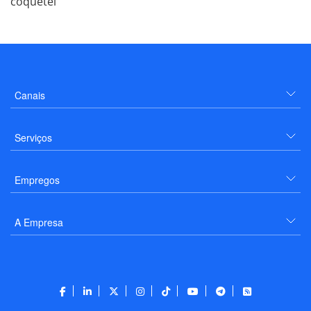
coquetel
Canais
Serviços
Empregos
A Empresa