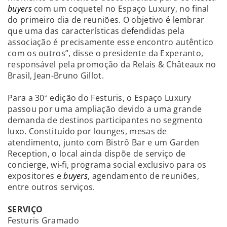
buyers
com um coquetel no Espaço Luxury, no final
do primeiro dia de reuniões. O objetivo é lembrar
que uma das características defendidas pela
associação é precisamente esse encontro autêntico
com os outros”, disse o presidente da Experanto,
responsável pela promoção da Relais & Châteaux no
Brasil, Jean-Bruno Gillot.
Para a 30ª edição do Festuris, o Espaço Luxury
passou por uma ampliação devido a uma grande
demanda de destinos participantes no segmento
luxo. Constituído por lounges, mesas de
atendimento, junto com Bistrô Bar e um Garden
Reception, o local ainda dispõe de serviço de
concierge, wi-fi, programa social exclusivo para os
expositores e
buyers
, agendamento de reuniões,
entre outros serviços.
SERVIÇO
Festuris Gramado