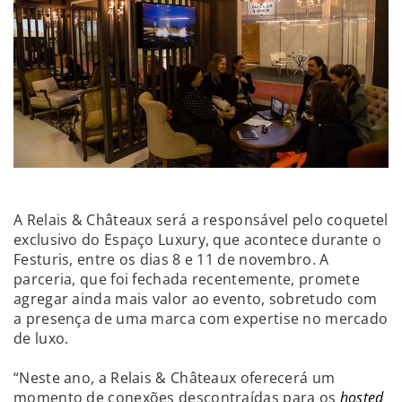
A Relais & Châteaux será a responsável pelo coquetel
exclusivo do Espaço Luxury, que acontece durante o
Festuris, entre os dias 8 e 11 de novembro. A
parceria, que foi fechada recentemente, promete
agregar ainda mais valor ao evento, sobretudo com
a presença de uma marca com expertise no mercado
de luxo.
“Neste ano, a Relais & Châteaux oferecerá um
momento de conexões descontraídas para os
hosted