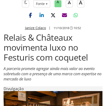
Fonte
Janize Colaço
|
11/10/2018
10:52
Relais & Châteaux
movimenta luxo no
Festuris com coquetel
A parceria promete agregar ainda mais valor ao evento
sobretudo com a presença de uma marca com expertise no
mercado de luxo
Divulgação