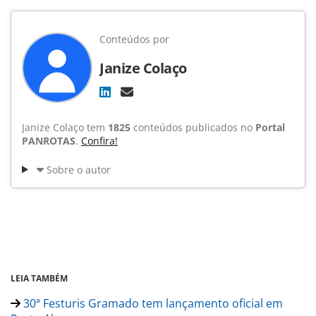
Conteúdos por
Janize Colaço
Janize Colaço tem
1825
conteúdos publicados no
Portal
PANROTAS
.
Confira!
Sobre o autor
LEIA TAMBÉM
30ª Festuris Gramado tem lançamento oficial em