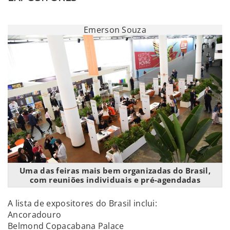
Emerson Souza
Uma das feiras mais bem organizadas do Brasil,
com reuniões individuais e pré-agendadas
A lista de expositores do Brasil inclui:
Ancoradouro
Belmond Copacabana Palace