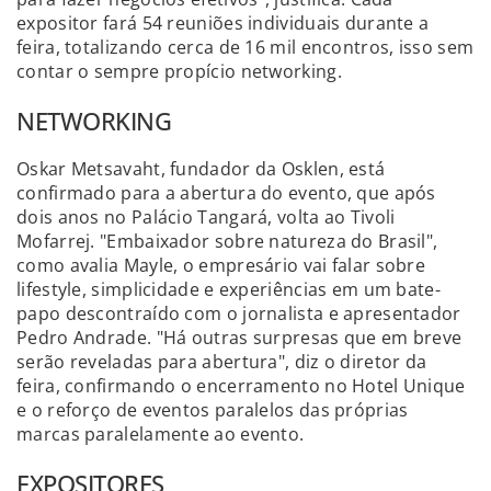
expositor fará 54 reuniões individuais durante a
feira, totalizando cerca de 16 mil encontros, isso sem
contar o sempre propício networking.
NETWORKING
Oskar Metsavaht, fundador da Osklen, está
confirmado para a abertura do evento, que após
dois anos no Palácio Tangará, volta ao Tivoli
Mofarrej. "Embaixador sobre natureza do Brasil",
como avalia Mayle, o empresário vai falar sobre
lifestyle, simplicidade e experiências em um bate-
papo descontraído com o jornalista e apresentador
Pedro Andrade. "Há outras surpresas que em breve
serão reveladas para abertura", diz o diretor da
feira, confirmando o encerramento no Hotel Unique
e o reforço de eventos paralelos das próprias
marcas paralelamente ao evento.
EXPOSITORES