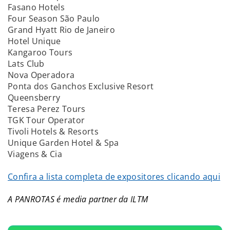
Fasano Hotels
Four Season São Paulo
Grand Hyatt Rio de Janeiro
Hotel Unique
Kangaroo Tours
Lats Club
Nova Operadora
Ponta dos Ganchos Exclusive Resort
Queensberry
Teresa Perez Tours
TGK Tour Operator
Tivoli Hotels & Resorts
Unique Garden Hotel & Spa
Viagens & Cia
Confira a lista completa de expositores clicando aqui
A PANROTAS é media partner da ILTM