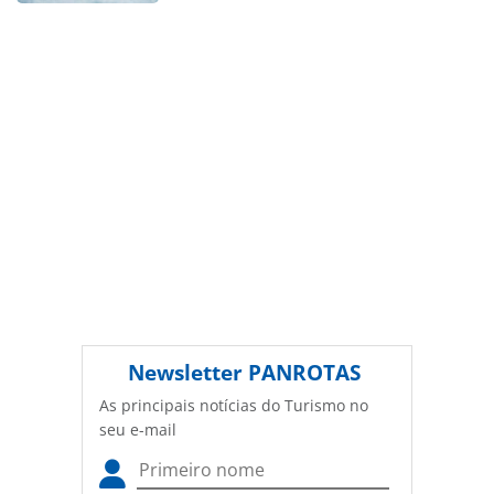
Editora (copyright@panrotas.com.br).
Newsletter
PANROTAS
As principais notícias do Turismo no
seu e-mail