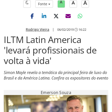
Fonte
Rodrigo Vieira
|
06/02/2019
16:22
ILTM Latin America
'levará profissionais de
volta à vida'
Simon Mayle revela a temática da principal feira de luxo do
Brasil e da América Latina. Confira os expositores do evento
Emerson Souza