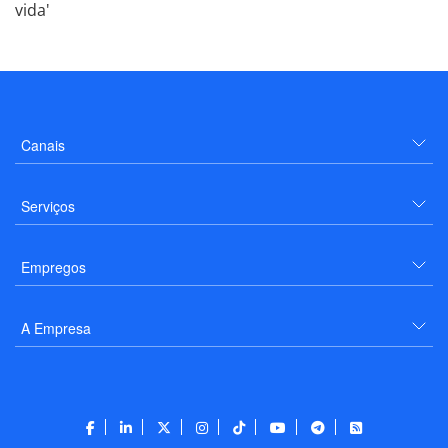
vida'
Canais
Serviços
Empregos
A Empresa