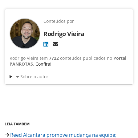
Conteúdos por
Rodrigo Vieira
Rodrigo Vieira tem
7722
conteúdos publicados no
Portal
PANROTAS
.
Confira!
Sobre o autor
LEIA TAMBÉM
Reed Alcantara promove mudança na equipe;