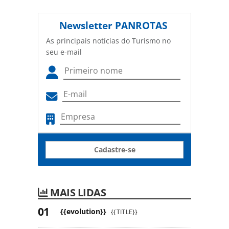
Newsletter
PANROTAS
As principais notícias do Turismo no
seu e-mail
Cadastre-se
MAIS LIDAS
{{evolution}}
{{TITLE}}