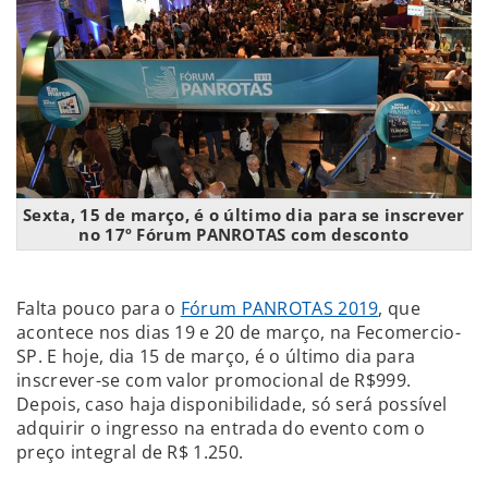
Sexta, 15 de março, é o último dia para se inscrever
no 17º Fórum PANROTAS com desconto
Falta pouco para o
Fórum PANROTAS 2019
, que
acontece nos dias 19 e 20 de março, na Fecomercio-
SP. E hoje, dia 15 de março, é o último dia para
inscrever-se com valor promocional de R$999.
Depois, caso haja disponibilidade, só será possível
adquirir o ingresso na entrada do evento com o
preço integral de R$ 1.250.