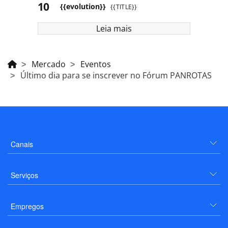
{{evolution}}
{{TITLE}}
Leia mais
Mercado
Eventos
Último dia para se inscrever no Fórum PANROTAS
Canais
Serviços
Empregos