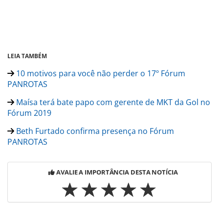
LEIA TAMBÉM
10 motivos para você não perder o 17º Fórum
PANROTAS
Maísa terá bate papo com gerente de MKT da Gol no
Fórum 2019
Beth Furtado confirma presença no Fórum
PANROTAS
AVALIE A IMPORTÂNCIA DESTA NOTÍCIA