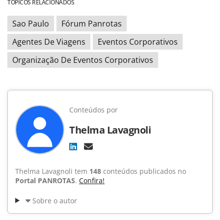
TÓPICOS RELACIONADOS
Sao Paulo
Fórum Panrotas
Agentes De Viagens
Eventos Corporativos
Organização De Eventos Corporativos
Conteúdos por
Thelma Lavagnoli
Thelma Lavagnoli tem
148
conteúdos publicados no
Portal PANROTAS
.
Confira!
Sobre o autor