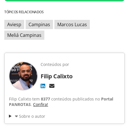
TÓPICOS RELACIONADOS
Aviesp
Campinas
Marcos Lucas
Meliá Campinas
Conteúdos por
Filip Calixto
Filip Calixto tem
8377
conteúdos publicados no
Portal
PANROTAS
.
Confira!
Sobre o autor