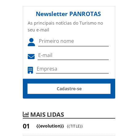
Newsletter
PANROTAS
As principais notícias do Turismo no
seu e-mail
Cadastre-se
MAIS LIDAS
{{evolution}}
{{TITLE}}