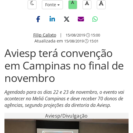
Fonte
Filip Calixto
|
15/08/2019
15:00
Atualizada em
15/08/2019
15:01
Aviesp terá convenção
em Campinas no final de
novembro
Agendado para os dias 22 e 23 de novembro, o evento vai
acontecer no Meliá Campinas e deve receber 70 donos de
agências, segundo projeções da diretoria da Aviesp.
Aviesp/Divulgação