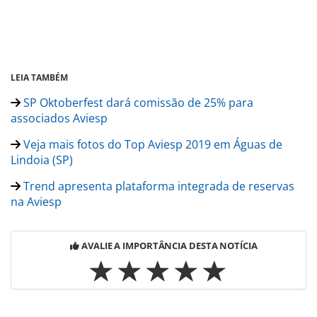
LEIA TAMBÉM
SP Oktoberfest dará comissão de 25% para
associados Aviesp
Veja mais fotos do Top Aviesp 2019 em Águas de
Lindoia (SP)
Trend apresenta plataforma integrada de reservas
na Aviesp
AVALIE A IMPORTÂNCIA DESTA NOTÍCIA