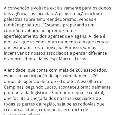
A convenção é voltada exclusivamente para os donos
das agências associadas. A programação incluirá
palestras sobre empreendedorismo, vendas e
também produtos. "Estamos preparando um
conteúdo voltado ao aprendizado e
aperfeiçoamento dos agentes de viagens. A ideia é
mostrar que vivemos num momento em que temos
que estar abertos à inovação. Por isso, vamos
incentivar os nossos associados a pensar diferente",
diz o presidente da Aviesp, Marcos Lucas.
A entidade, que conta com mais de 200 associados,
espera a participação de aproximadamente 70
donos de agência de todo o Estado. A escolha de
Campinas, segundo Lucas, aconteceu principalmente
por conta da logística. "É um ponto quase central,
que facilita a chegada dos nossos associados de
todas as partes da região, seja pelas rodovias que
cruzam a cidade, como pelo aeroporto de