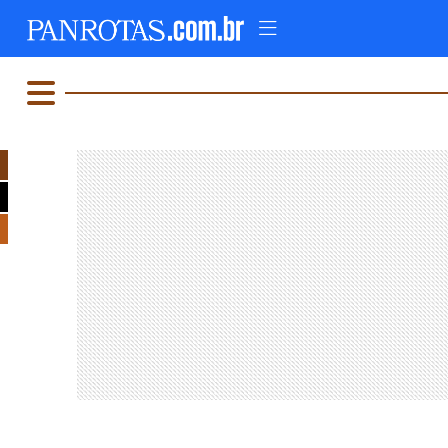
TOPO
AD
FIQUE LIGADO