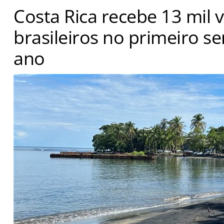
Costa Rica recebe 13 mil v
brasileiros no primeiro s
ano