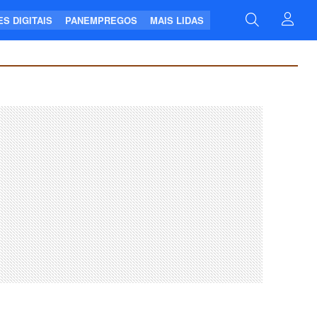
S DIGITAIS
PANEMPREGOS
MAIS LIDAS