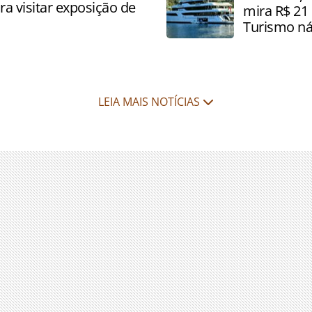
a visitar exposição de
mira R$ 21 
Turismo ná
LEIA MAIS NOTÍCIAS