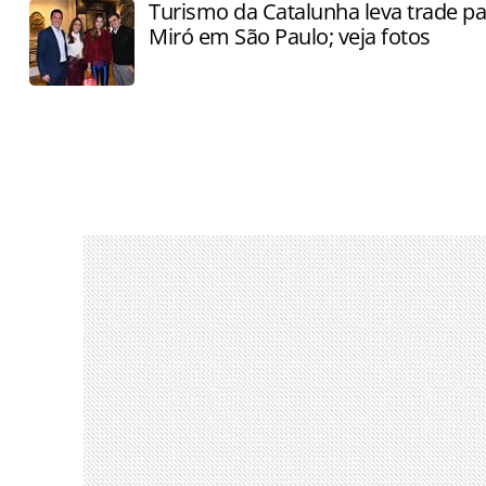
Turismo da Catalunha leva trade par
Miró em São Paulo; veja fotos