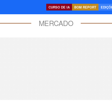
CURSO DE IA
BOM REPORT
EDIÇÕE
MERCADO