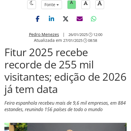
Fonte
Pedro Menezes
|
26/01/2025
12:00
Atualizada em
27/01/2025
08:58
Fitur 2025 recebe
recorde de 255 mil
visitantes; edição de 2026
já tem data
Feira espanhola recebeu mais de 9,6 mil empresas, em 884
estandes, reunindo 156 países de todo o mundo