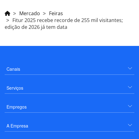
Mercado
Feiras
Fitur 2025 recebe recorde de 255 mil visitantes;
edição de 2026 já tem data
Canais
Serviços
Empregos
A Empresa