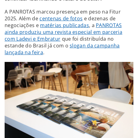
A PANROTAS marcou presença em peso na Fitur
2025. Além de
centenas de fotos
e dezenas de
negociações e
matérias publicadas
, a
PANROTAS
ainda produziu uma revista especial em parceria
com Ladevi e Embratur
que foi distribuída no
estande do Brasil já com o
slogan da campanha
lançada na feira
.