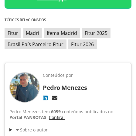
TÓPICOS RELACIONADOS
Fitur
Madri
Ifema Madrid
Fitur 2025
Brasil País Parceiro Fitur
Fitur 2026
Conteúdos por
Pedro Menezes
Pedro Menezes tem
6059
conteúdos publicados no
Portal PANROTAS
.
Confira!
Sobre o autor