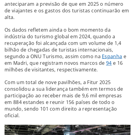
anteciparam a previsão de que em 2025 o número
de viajantes e os gastos dos turistas continuarão em
alta.
Os dados refletem ainda o bom momento da
indústria do turismo global em 2024, quando a
recuperação foi alcançada com um volume de 1,4
bilhão de chegadas de turistas internacionais,
segundo a ONU Turismo, assim como na
Espanha
e
em Madri, que registram novos marcos de
94
e 16
milhões de visitantes, respectivamente.
Com um total de nove pavilhões, a Fitur 2025
consolidou a sua liderança também em termos de
participação ao receber mais de 9,6 mil empresas
em 884 estandes e reunir 156 países de todo o
mundo, sendo 101 com direito a representação
oficial.