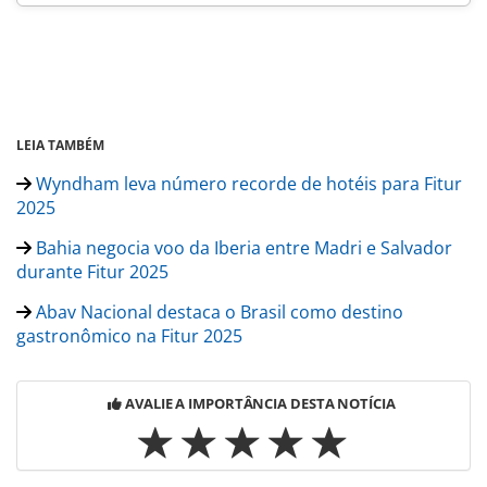
LEIA TAMBÉM
Wyndham leva número recorde de hotéis para Fitur
2025
Bahia negocia voo da Iberia entre Madri e Salvador
durante Fitur 2025
Abav Nacional destaca o Brasil como destino
gastronômico na Fitur 2025
AVALIE A IMPORTÂNCIA DESTA NOTÍCIA