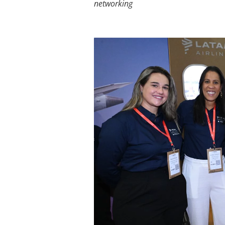
networking