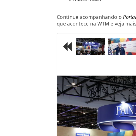
Continue acompanhando o
Porta
que acontece na WTM e veja mais
Previous