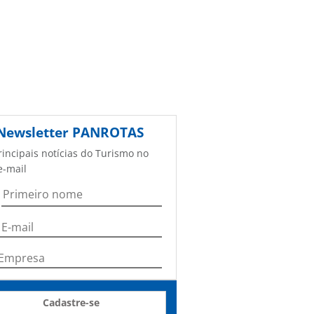
Newsletter
PANROTAS
rincipais notícias do Turismo no
e-mail
Cadastre-se