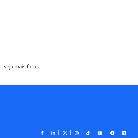
 veja mais fotos