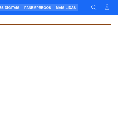
S DIGITAIS
PANEMPREGOS
MAIS LIDAS