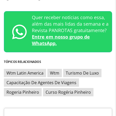
Quer receber notícias como essa,
além das mais lidas da semana e a
Revista PANROTAS gratuitamente?
Entre em nosso grupo de
WhatsApp.
TÓPICOS RELACIONADOS
Wtm Latin America
Wtm
Turismo De Luxo
Capacitação De Agentes De Viagens
Rogeria Pinheiro
Curso Rogéria Pinheiro