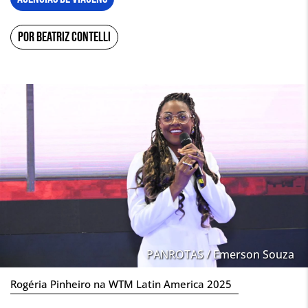
POR BEATRIZ CONTELLI
PANROTAS / Emerson Souza
Rogéria Pinheiro na WTM Latin America 2025