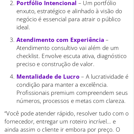
Portfólio Intencional
– Um portfólio
enxuto, estratégico e alinhado à visão do
negócio é essencial para atrair o público
ideal.
Atendimento com Experiência
–
Atendimento consultivo vai além de um
checklist. Envolve escuta ativa, diagnóstico
preciso e construção de valor.
Mentalidade de Lucro
– A lucratividade é
condição para manter a excelência.
Profissionais premium compreendem seus
números, processos e metas com clareza.
“Você pode atender rápido, resolver tudo com o
fornecedor, entregar um roteiro incrível… e
ainda assim o cliente ir embora por preço. O