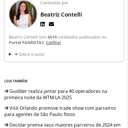
Conteúdos por
Beatriz Contelli
Beatriz Contelli tem
6510
conteúdos publicados no
Portal PANROTAS
.
Confira!
Sobre o autor
LEIA TAMBÉM
Guidder realiza jantar para 40 operadores na
primeira noite da WTM-LA 2025
Visit Orlando promove trade show com parceiros
para agentes de São Paulo; fotos
Decolar premia seus maiores parceiros de 2024 em