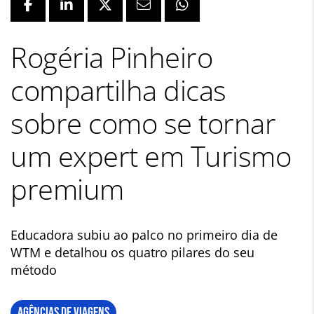
Rogéria Pinheiro
compartilha dicas
sobre como se tornar
um expert em Turismo
premium
Educadora subiu ao palco no primeiro dia de
WTM e detalhou os quatro pilares do seu
método
AGÊNCIAS DE VIAGENS