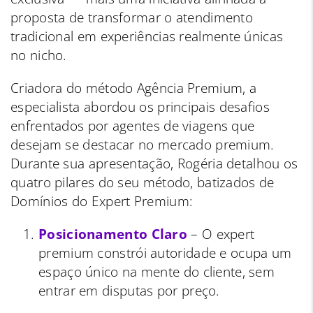
proposta de transformar o atendimento
tradicional em experiências realmente únicas
no nicho.
Criadora do método Agência Premium, a
especialista abordou os principais desafios
enfrentados por agentes de viagens que
desejam se destacar no mercado premium.
Durante sua apresentação, Rogéria detalhou os
quatro pilares do seu método, batizados de
Domínios do Expert Premium:
Posicionamento Claro
– O expert
premium constrói autoridade e ocupa um
espaço único na mente do cliente, sem
entrar em disputas por preço.