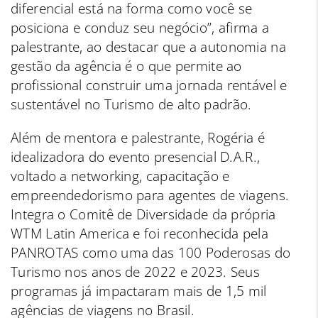
diferencial está na forma como você se
posiciona e conduz seu negócio”, afirma a
palestrante, ao destacar que a autonomia na
gestão da agência é o que permite ao
profissional construir uma jornada rentável e
sustentável no Turismo de alto padrão.
Além de mentora e palestrante, Rogéria é
idealizadora do evento presencial D.A.R.,
voltado a networking, capacitação e
empreendedorismo para agentes de viagens.
Integra o Comitê de Diversidade da própria
WTM Latin America e foi reconhecida pela
PANROTAS como uma das 100 Poderosas do
Turismo nos anos de 2022 e 2023. Seus
programas já impactaram mais de 1,5 mil
agências de viagens no Brasil.