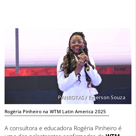
PANROTAS / Emerson Souza
Rogéria Pinheiro na WTM Latin America 2025
A consultora e educadora Rogéria Pinheiro é