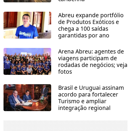
Abreu expande portfólio
de Produtos Exóticos e
chega a 100 saídas
garantidas por ano
Arena Abreu: agentes de
viagens participam de
rodadas de negócios; veja
fotos
Brasil e Uruguai assinam
acordo para fortalecer
Turismo e ampliar
integração regional