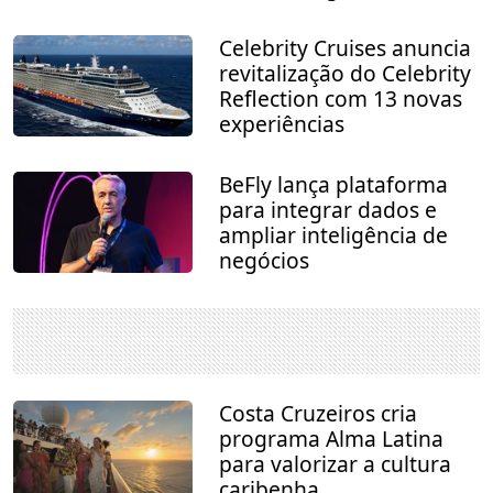
Celebrity Cruises anuncia
revitalização do Celebrity
Reflection com 13 novas
experiências
BeFly lança plataforma
para integrar dados e
ampliar inteligência de
negócios
Costa Cruzeiros cria
programa Alma Latina
para valorizar a cultura
caribenha