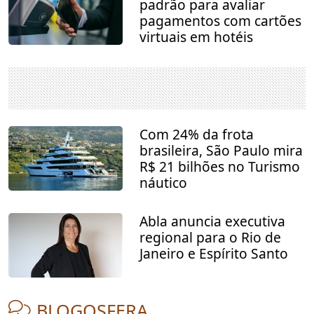
padrão para avaliar
pagamentos com cartões
virtuais em hotéis
Com 24% da frota
brasileira, São Paulo mira
R$ 21 bilhões no Turismo
náutico
Abla anuncia executiva
regional para o Rio de
Janeiro e Espírito Santo
BLOGOSFERA