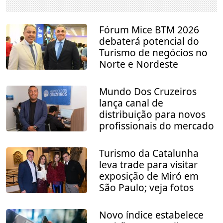
Fórum Mice BTM 2026
debaterá potencial do
Turismo de negócios no
Norte e Nordeste
Mundo Dos Cruzeiros
lança canal de
distribuição para novos
profissionais do mercado
Turismo da Catalunha
leva trade para visitar
exposição de Miró em
São Paulo; veja fotos
Novo índice estabelece