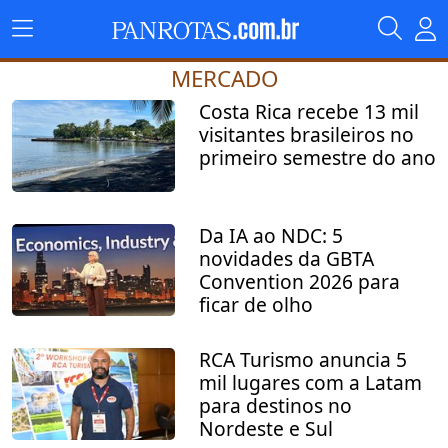
MERCADO
Costa Rica recebe 13 mil
visitantes brasileiros no
primeiro semestre do ano
Da IA ao NDC: 5
novidades da GBTA
Convention 2026 para
ficar de olho
RCA Turismo anuncia 5
mil lugares com a Latam
para destinos no
Nordeste e Sul