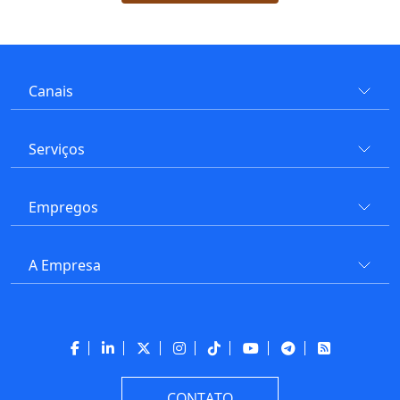
Canais
Serviços
Empregos
A Empresa
CONTATO