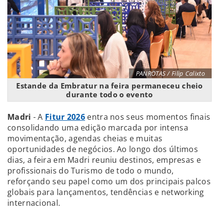
PANROTAS / Filip Calixto
Estande da Embratur na feira permaneceu cheio
durante todo o evento
Madri
- A
Fitur 2026
entra nos seus momentos finais
consolidando uma edição marcada por intensa
movimentação, agendas cheias e muitas
oportunidades de negócios. Ao longo dos últimos
dias, a feira em Madri reuniu destinos, empresas e
profissionais do Turismo de todo o mundo,
reforçando seu papel como um dos principais palcos
globais para lançamentos, tendências e networking
internacional.