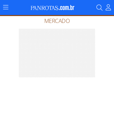
Menu
Principal
MERCADO