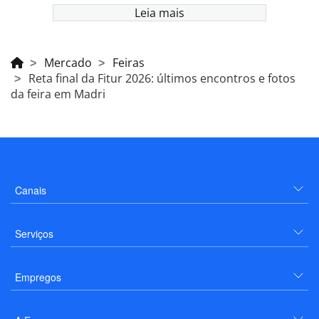
Leia mais
Mercado
Feiras
Reta final da Fitur 2026: últimos encontros e fotos
da feira em Madri
Canais
Serviços
Empregos