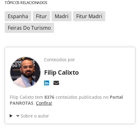
TÓPICOS RELACIONADOS
Espanha
Fitur
Madri
Fitur Madri
Feiras Do Turismo
Conteúdos por
Filip Calixto
Filip Calixto tem
8376
conteúdos publicados no
Portal
PANROTAS
.
Confira!
Sobre o autor