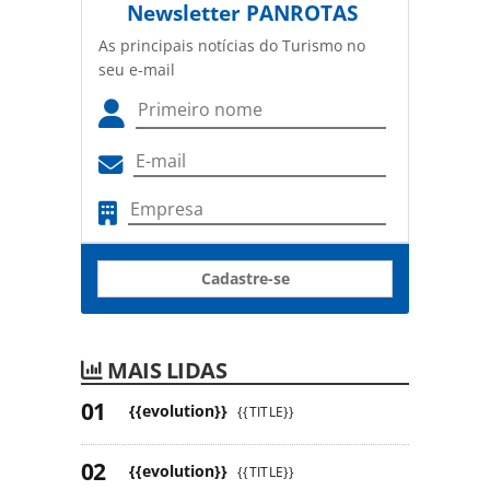
Newsletter
PANROTAS
As principais notícias do Turismo no
seu e-mail
Cadastre-se
MAIS LIDAS
{{evolution}}
{{TITLE}}
{{evolution}}
{{TITLE}}