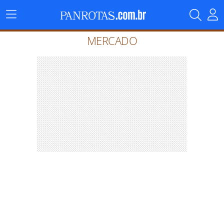
Menu
Principal
MERCADO