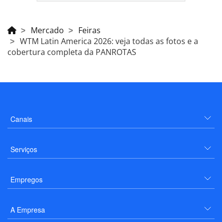
Mercado
Feiras
WTM Latin America 2026: veja todas as fotos e a
cobertura completa da PANROTAS
Canais
Serviços
Empregos
A Empresa