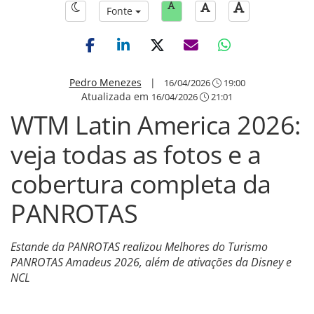
Fonte
Pedro Menezes
|
16/04/2026
19:00
Atualizada em
16/04/2026
21:01
WTM Latin America 2026:
veja todas as fotos e a
cobertura completa da
PANROTAS
Estande da PANROTAS realizou Melhores do Turismo
PANROTAS Amadeus 2026, além de ativações da Disney e
NCL