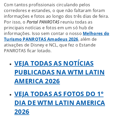
Com tantos profissionais circulando pelos
corredores e estandes, o que não faltaram foram
informações e fotos ao longo dos três dias de feira.
Por isso, o
Portal PANROTAS
reuniu todas as
principais notícias e fotos em um só hub de
informações. Isso sem contar o nosso
Melhores do
Turismo PANROTAS Amadeus 2026
, além de
ativações de Disney e NCL, que fez o Estande
PANROTAS ficar lotado.
VEJA TODAS AS NOTÍCIAS
PUBLICADAS NA WTM LATIN
AMERICA 2026
VEJA TODAS AS FOTOS DO 1°
DIA DE WTM LATIN AMERICA
2026