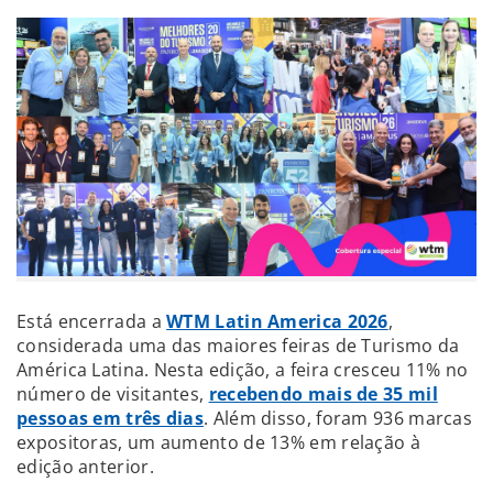
Está encerrada a
WTM Latin America 2026
,
considerada uma das maiores feiras de Turismo da
América Latina. Nesta edição, a feira cresceu 11% no
número de visitantes,
recebendo mais de 35 mil
pessoas em três dias
. Além disso, foram 936 marcas
expositoras, um aumento de 13% em relação à
edição anterior.