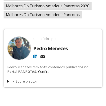
Melhores Do Turismo Amadeus Panrotas 2026
Melhores Do Turismo Amadeus Panrotas
Conteúdos por
Pedro Menezes
Pedro Menezes tem
6049
conteúdos publicados no
Portal PANROTAS
.
Confira!
Sobre o autor