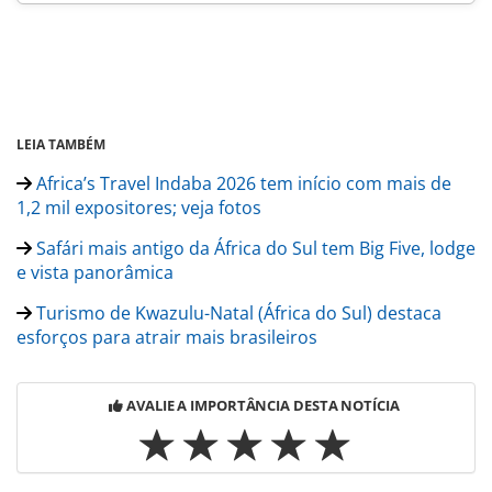
LEIA TAMBÉM
Africa’s Travel Indaba 2026 tem início com mais de
1,2 mil expositores; veja fotos
Safári mais antigo da África do Sul tem Big Five, lodge
e vista panorâmica
Turismo de Kwazulu-Natal (África do Sul) destaca
esforços para atrair mais brasileiros
AVALIE A IMPORTÂNCIA DESTA NOTÍCIA