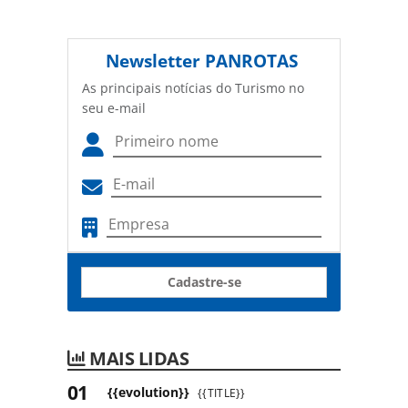
Newsletter
PANROTAS
As principais notícias do Turismo no
seu e-mail
Cadastre-se
MAIS LIDAS
{{evolution}}
{{TITLE}}