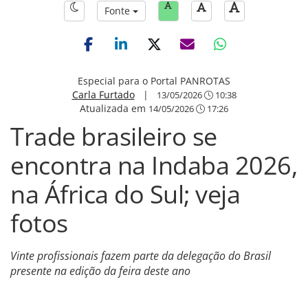
Fonte
Especial para o Portal PANROTAS
Carla Furtado
|
13/05/2026
10:38
Atualizada em
14/05/2026
17:26
Trade brasileiro se
encontra na Indaba 2026,
na África do Sul; veja
fotos
Vinte profissionais fazem parte da delegação do Brasil
presente na edição da feira deste ano