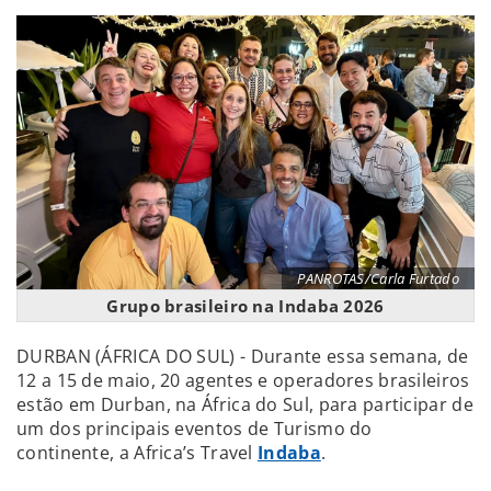
PANROTAS/Carla Furtado
Grupo brasileiro na Indaba 2026
DURBAN (ÁFRICA DO SUL) - Durante essa semana, de
12 a 15 de maio, 20 agentes e operadores brasileiros
estão em Durban, na África do Sul, para participar de
um dos principais eventos de Turismo do
continente, a Africa’s Travel
Indaba
.