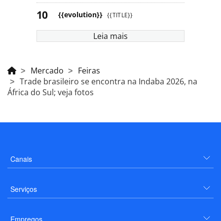
{{evolution}}
{{TITLE}}
Leia mais
Mercado
Feiras
Trade brasileiro se encontra na Indaba 2026, na
África do Sul; veja fotos
Canais
Serviços
Empregos