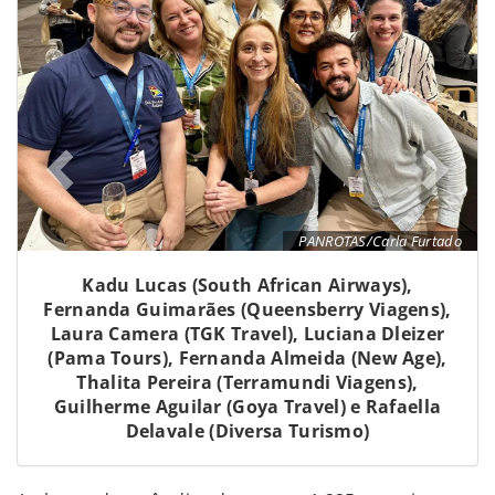
PANROTAS/Carla Furtado
Kadu Lucas (South African Airways),
Fernanda Guimarães (Queensberry Viagens),
Laura Camera (TGK Travel), Luciana Dleizer
(Pama Tours), Fernanda Almeida (New Age),
Thalita Pereira (Terramundi Viagens),
Guilherme Aguilar (Goya Travel) e Rafaella
Delavale (Diversa Turismo)