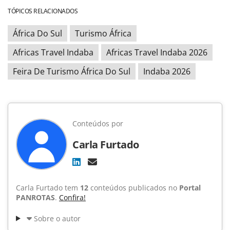
TÓPICOS RELACIONADOS
África Do Sul
Turismo África
Africas Travel Indaba
Africas Travel Indaba 2026
Feira De Turismo África Do Sul
Indaba 2026
Conteúdos por
Carla Furtado
Carla Furtado tem
12
conteúdos publicados no
Portal
PANROTAS
.
Confira!
Sobre o autor