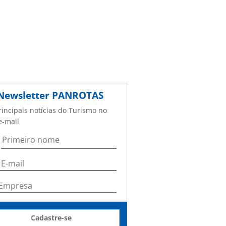
Newsletter
PANROTAS
rincipais notícias do Turismo no
e-mail
Cadastre-se