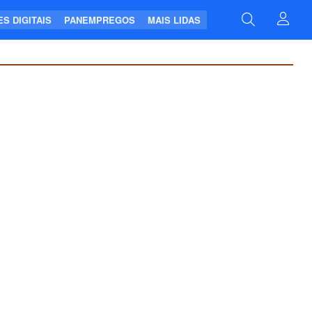
S DIGITAIS
PANEMPREGOS
MAIS LIDAS