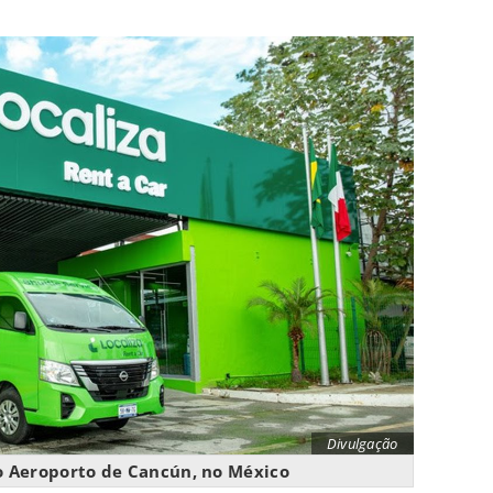
Divulgação
o Aeroporto de Cancún, no México