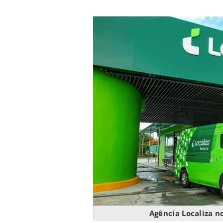
Agência Localiza n