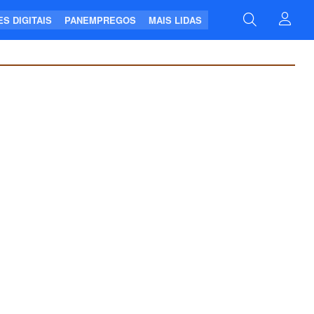
S DIGITAIS
PANEMPREGOS
MAIS LIDAS