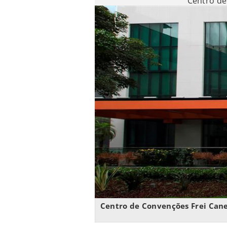
Centro de
Centro de Convenções Frei Cane