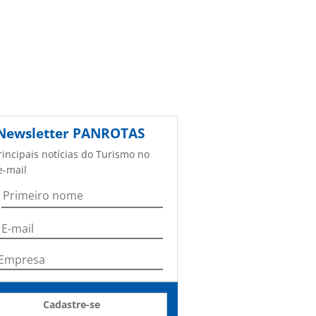
Newsletter
PANROTAS
rincipais notícias do Turismo no
e-mail
Cadastre-se