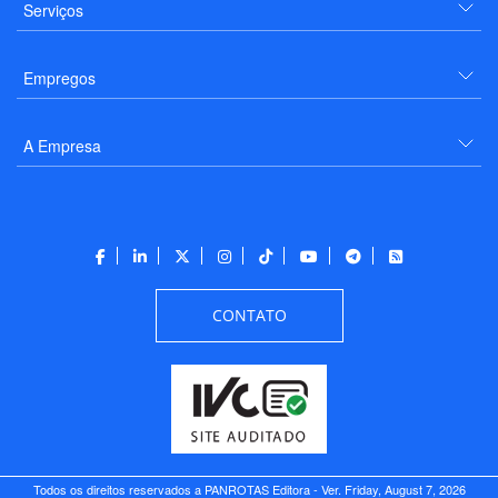
Serviços
Empregos
A Empresa
CONTATO
Todos os direitos reservados a PANROTAS Editora - Ver.
Friday, August 7, 2026