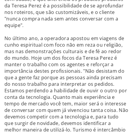
da Teresa Perez é a possibilidade de se aprofundar
nos roteiros, que são customizáveis, e o cliente
"nunca compra nada sem antes conversar com a
equipe".
No último ano, a operadora apostou em viagens de
cunho espiritual com foco não em reza ou religião,
mas nas demonstrações culturais e de fé ao redor
do mundo. Hoje um dos focos da Teresa Perez é
manter o trabalho com os agentes e reforçar a
importância destes profissionais. "Não desistam do
que a gente faz porque as pessoas ainda precisam
do nosso trabalho para interpretar os pedidos.
Estamos perdendo a habilidade de ouvir o outro por
conta da tecnologia. Quanto mais experiência e
tempo de mercado você tem, maior será o interesse
de conversar com quem já vivenciou tanta coisa. Não
devemos competir com a tecnologia e, para tudo
que surgir de novidade, devemos identificar a
melhor maneira de utilizá-lo. Turismo é intercâmbio