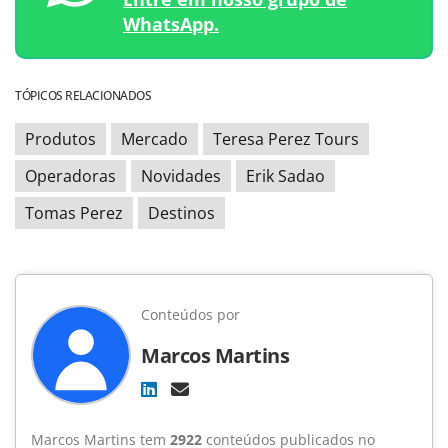
WhatsApp.
TÓPICOS RELACIONADOS
Produtos
Mercado
Teresa Perez Tours
Operadoras
Novidades
Erik Sadao
Tomas Perez
Destinos
Conteúdos por
Marcos Martins
Marcos Martins tem
2922
conteúdos publicados no