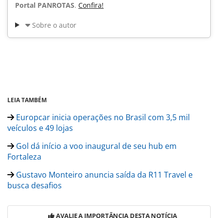
Portal PANROTAS
.
Confira!
Sobre o autor
LEIA TAMBÉM
Europcar inicia operações no Brasil com 3,5 mil
veículos e 49 lojas
Gol dá início a voo inaugural de seu hub em
Fortaleza
Gustavo Monteiro anuncia saída da R11 Travel e
busca desafios
AVALIE A IMPORTÂNCIA DESTA NOTÍCIA