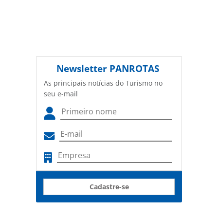
Newsletter
PANROTAS
As principais notícias do Turismo no
seu e-mail
Cadastre-se