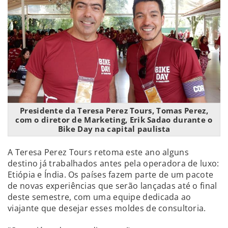
Presidente da Teresa Perez Tours, Tomas Perez,
com o diretor de Marketing, Erik Sadao durante o
Bike Day na capital paulista
A Teresa Perez Tours retoma este ano alguns
destino já trabalhados antes pela operadora de luxo:
Etiópia e Índia. Os países fazem parte de um pacote
de novas experiências que serão lançadas até o final
deste semestre, com uma equipe dedicada ao
viajante que desejar esses moldes de consultoria.