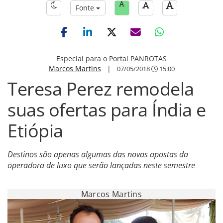
Fonte
Especial para o Portal PANROTAS
Marcos Martins
|
07/05/2018
15:00
Teresa Perez remodela
suas ofertas para Índia e
Etiópia
Destinos são apenas algumas das novas apostas da
operadora de luxo que serão lançadas neste semestre
Marcos Martins