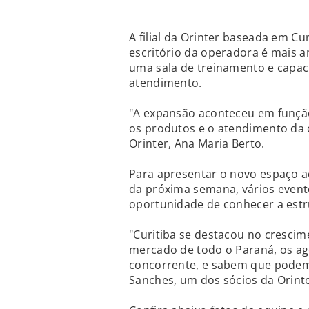
A filial da Orinter baseada em Cu
escritório da operadora é mais 
uma sala de treinamento e capac
atendimento.
"A expansão aconteceu em funçã
os produtos e o atendimento da 
Orinter, Ana Maria Berto.
Para apresentar o novo espaço ao
da próxima semana, vários evento
oportunidade de conhecer a estr
"Curitiba se destacou no cresci
mercado de todo o Paraná, os 
concorrente, e sabem que podem
Sanches, um dos sócios da Orinte