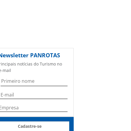
Newsletter
PANROTAS
rincipais notícias do Turismo no
e-mail
Cadastre-se