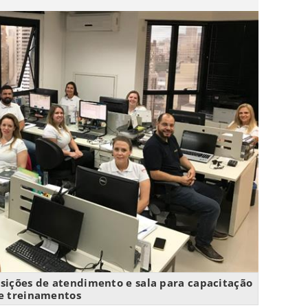
osições de atendimento e sala para capacitação
e treinamentos