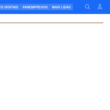
S DIGITAIS
PANEMPREGOS
MAIS LIDAS