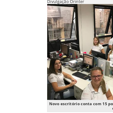
Divulgação Orinter
Novo escritório conta com 15 p