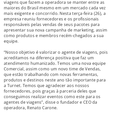
viagens que fazem a operadora se manter entre as
maiores do Brasil mesmo em um mercado cada vez
mais exigente e concorrido. Nesta terça-feira (26), a
empresa reuniu fornecedores e os profissionais
responsáveis pelas vendas de seus pacotes para
apresentar sua nova campanha de marketing, assim
como produtos e membros recém-chegados a sua
equipe.
“Nosso objetivo é valorizar o agente de viagens, pois
acreditamos na diferença positiva que faz um
atendimento humanizado. Temos uma nova equipe
Comercial, assim como um novo time de Vendas,
que estão trabalhando com novas ferramentas,
produtos e destinos neste ano tão importante para
a Turnet. Temos que agradecer aos nossos
fornecedores, pois graças à parceria deles que
conseguimos realizar eventos como este para os
agentes de viagens”, disse o fundador e CEO da
operadora, Renato Carone.