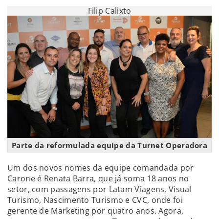
Filip Calixto
Parte da reformulada equipe da Turnet Operadora
Um dos novos nomes da equipe comandada por
Carone é Renata Barra, que já soma 18 anos no
setor, com passagens por Latam Viagens, Visual
Turismo, Nascimento Turismo e CVC, onde foi
gerente de Marketing por quatro anos. Agora,