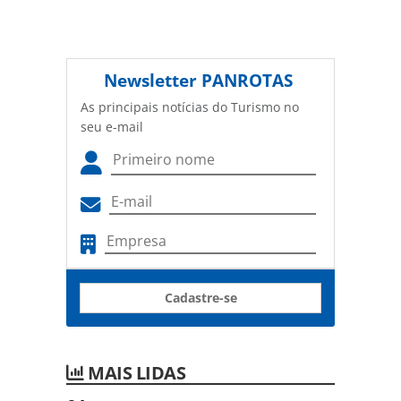
Newsletter
PANROTAS
As principais notícias do Turismo no
seu e-mail
Cadastre-se
MAIS LIDAS