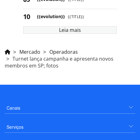
{{evolution}}
{{TITLE}}
Leia mais
Mercado
Operadoras
Turnet lança campanha e apresenta novos
membros em SP; fotos
Canais
Serviços