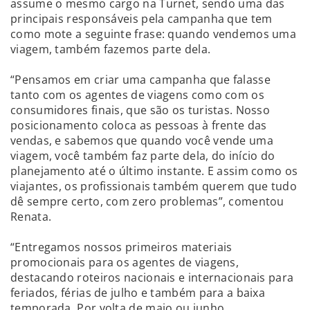
assume o mesmo cargo na Turnet, sendo uma das
principais responsáveis pela campanha que tem
como mote a seguinte frase: quando vendemos uma
viagem, também fazemos parte dela.
“Pensamos em criar uma campanha que falasse
tanto com os agentes de viagens como com os
consumidores finais, que são os turistas. Nosso
posicionamento coloca as pessoas à frente das
vendas, e sabemos que quando você vende uma
viagem, você também faz parte dela, do início do
planejamento até o último instante. E assim como os
viajantes, os profissionais também querem que tudo
dê sempre certo, com zero problemas”, comentou
Renata.
“Entregamos nossos primeiros materiais
promocionais para os agentes de viagens,
destacando roteiros nacionais e internacionais para
feriados, férias de julho e também para a baixa
temporada. Por volta de maio ou junho,