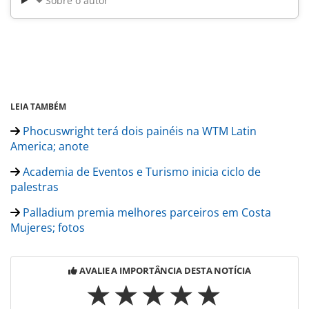
Sobre o autor
LEIA TAMBÉM
Phocuswright terá dois painéis na WTM Latin
America; anote
Academia de Eventos e Turismo inicia ciclo de
palestras
Palladium premia melhores parceiros em Costa
Mujeres; fotos
AVALIE A IMPORTÂNCIA DESTA NOTÍCIA