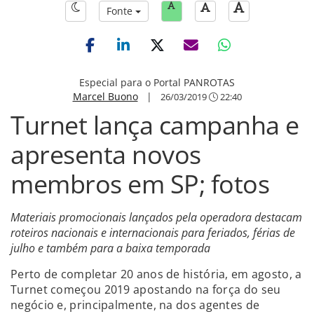
Fonte
Especial para o Portal PANROTAS
Marcel Buono
|
26/03/2019
22:40
Turnet lança campanha e
apresenta novos
membros em SP; fotos
Materiais promocionais lançados pela operadora destacam
roteiros nacionais e internacionais para feriados, férias de
julho e também para a baixa temporada
Perto de completar 20 anos de história, em agosto, a
Turnet começou 2019 apostando na força do seu
negócio e, principalmente, na dos agentes de