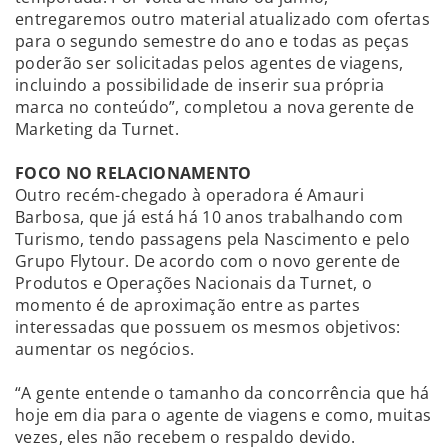
entregaremos outro material atualizado com ofertas
para o segundo semestre do ano e todas as peças
poderão ser solicitadas pelos agentes de viagens,
incluindo a possibilidade de inserir sua própria
marca no conteúdo”, completou a nova gerente de
Marketing da Turnet.
FOCO NO RELACIONAMENTO
Outro recém-chegado à operadora é Amauri
Barbosa, que já está há 10 anos trabalhando com
Turismo, tendo passagens pela Nascimento e pelo
Grupo Flytour. De acordo com o novo gerente de
Produtos e Operações Nacionais da Turnet, o
momento é de aproximação entre as partes
interessadas que possuem os mesmos objetivos:
aumentar os negócios.
“A gente entende o tamanho da concorrência que há
hoje em dia para o agente de viagens e como, muitas
vezes, eles não recebem o respaldo devido.