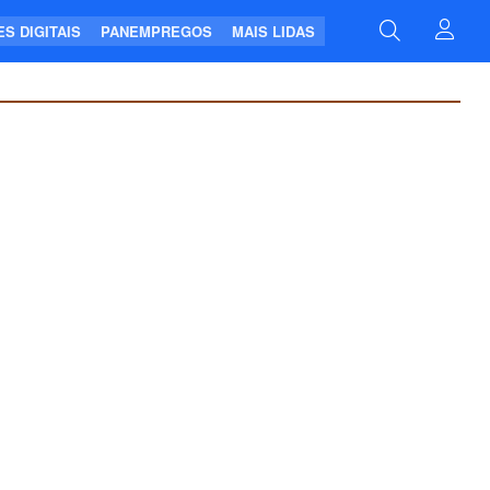
S DIGITAIS
PANEMPREGOS
MAIS LIDAS