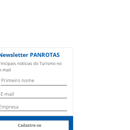
Newsletter
PANROTAS
rincipais notícias do Turismo no
e-mail
Cadastre-se