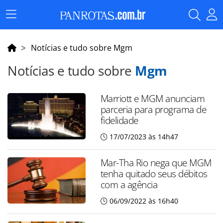
Menu
Principal
Notícias e tudo sobre Mgm
Notícias e tudo sobre
Mgm
Marriott e MGM anunciam
parceria para programa de
fidelidade
17/07/2023 às 14h47
Mar-Tha Rio nega que MGM
tenha quitado seus débitos
com a agência
06/09/2022 às 16h40