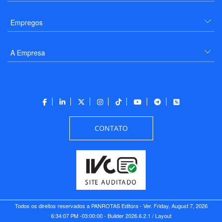
Empregos
A Empresa
CONTATO
Todos os direitos reservados a PANROTAS Editora - Ver.
Friday, August 7, 2026
6:34:07 PM -03:00:00 - Builder 2026.6.2.1
/ Layout