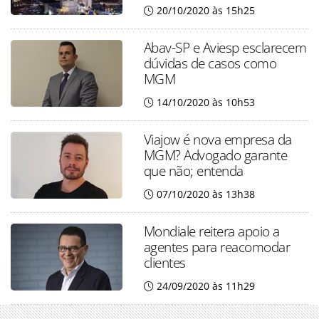
20/10/2020 às 15h25
Abav-SP e Aviesp esclarecem
dúvidas de casos como
MGM
14/10/2020 às 10h53
Viajow é nova empresa da
MGM? Advogado garante
que não; entenda
07/10/2020 às 13h38
Mondiale reitera apoio a
agentes para reacomodar
clientes
24/09/2020 às 11h29