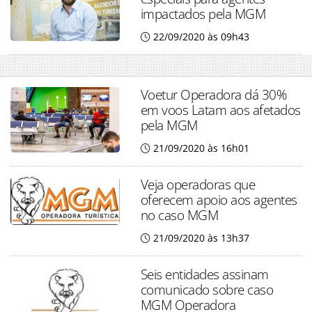
impactados pela MGM
22/09/2020 às 09h43
Voetur Operadora dá 30%
em voos Latam aos afetados
pela MGM
21/09/2020 às 16h01
Veja operadoras que
oferecem apoio aos agentes
no caso MGM
21/09/2020 às 13h37
Seis entidades assinam
comunicado sobre caso
MGM Operadora