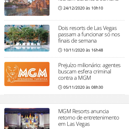
24/12/2020 às 10h10
Dois resorts de Las Vegas
passam a funcionar só nos
finais de semana
10/11/2020 às 16h48
Prejuízo milionário: agentes
buscam esfera criminal
contra a MGM
05/11/2020 às 08h30
MGM Resorts anuncia
retorno de entretenimento
em Las Vegas